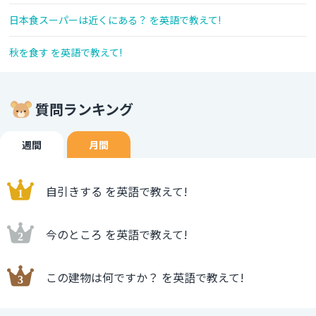
日本食スーパーは近くにある？ を英語で教えて!
秋を食す を英語で教えて!
質問ランキング
週間
月間
自引きする を英語で教えて!
今のところ を英語で教えて!
この建物は何ですか？ を英語で教えて!