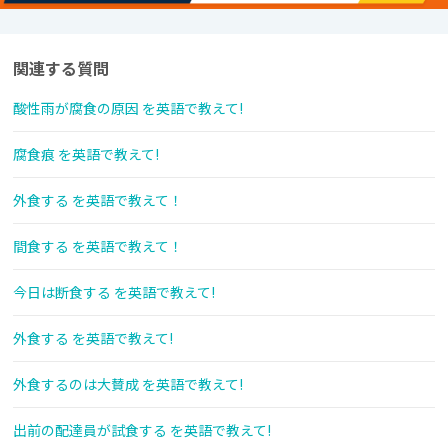
関連する質問
酸性雨が腐食の原因 を英語で教えて!
腐食痕 を英語で教えて!
外食する を英語で教えて！
間食する を英語で教えて！
今日は断食する を英語で教えて!
外食する を英語で教えて!
外食するのは大賛成 を英語で教えて!
出前の配達員が試食する を英語で教えて!