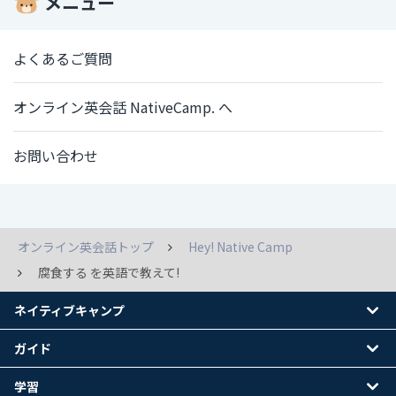
メニュー
よくあるご質問
オンライン英会話 NativeCamp. へ
お問い合わせ
オンライン英会話トップ
Hey! Native Camp
腐食する を英語で教えて!
ネイティブキャンプ
ガイド
学習