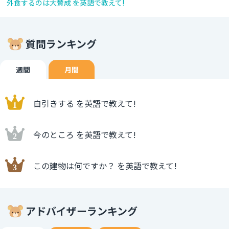
外食するのは大賛成 を英語で教えて!
質問ランキング
週間
月間
自引きする を英語で教えて!
今のところ を英語で教えて!
この建物は何ですか？ を英語で教えて!
アドバイザーランキング