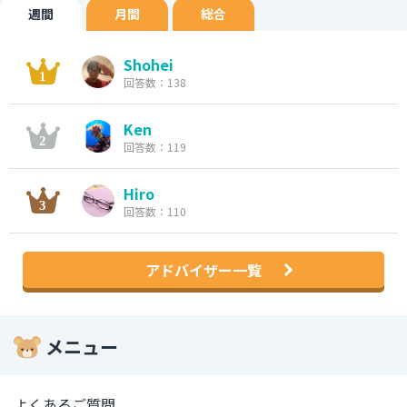
週間
月間
総合
Shohei
回答数：138
Ken
回答数：119
Hiro
回答数：110
アドバイザー一覧
メニュー
よくあるご質問