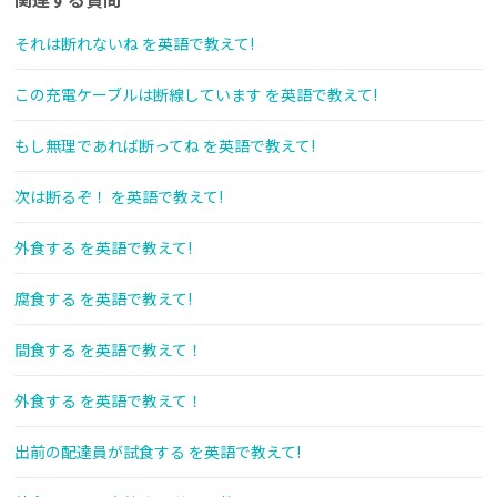
それは断れないね を英語で教えて!
この充電ケーブルは断線しています を英語で教えて!
もし無理であれば断ってね を英語で教えて!
次は断るぞ！ を英語で教えて!
外食する を英語で教えて!
腐食する を英語で教えて!
間食する を英語で教えて！
外食する を英語で教えて！
出前の配達員が試食する を英語で教えて!