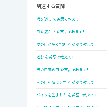
関連する質問
暇を盗む を英語で教えて!
目を盗んで を英語で教えて!
親の目が届く場所 を英語で教えて！
盗む を英語で教えて!
鵜の目鷹の目 を英語で教えて!
人の目を気にせず を英語で教えて！
バイクを盗まれた を英語で教えて!