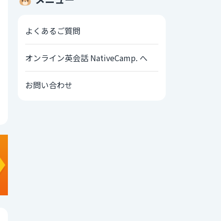
よくあるご質問
オンライン英会話 NativeCamp. へ
お問い合わせ