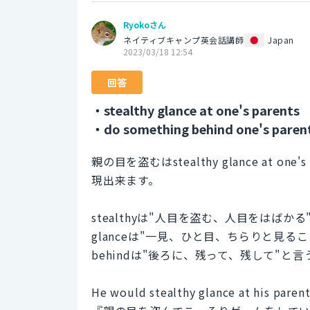
Ryokoさん
ネイティブキャンプ英会話講師
Japan
2023/03/18 12:54
回答
・stealthy glance at one's parents
・do something behind one's parent
親の目を盗むはstealthy glance at one's p
現出来ます。
stealthyは"人目を盗む、人目をはばかる
glanceは"一見、ひと目、ちらりと見るこ
behindは"後ろに、残って、残して"と
He would stealthy glance at his paren