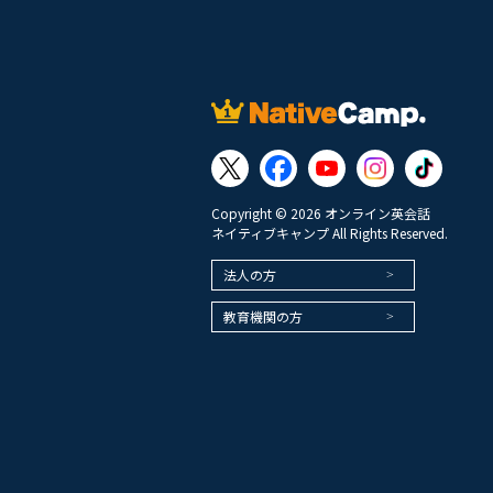
Copyright © 2026 オンライン英会話
ネイティブキャンプ All Rights Reserved.
法人の方
教育機関の方