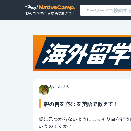
親の目を盗む を英語で教えて！
Jyunichiさん
親の目を盗む を英語で教えて！
親に見つからないようにこっそり事を行う
いうのですか？