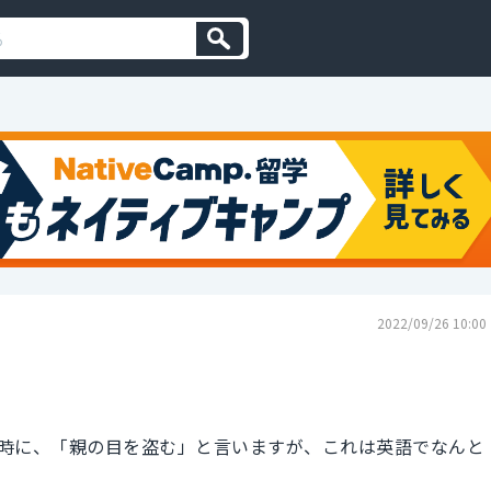
2022/09/26 10:00
時に、「親の目を盗む」と言いますが、これは英語でなんと