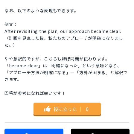
なお、以下のような表現もできます。
例文：
After revisiting the plan, our approach became clear.
（計画を見直した後、私たちのアプローチが明確になりまし
た。）
やや意訳的ですが、こちらもほぼ同義が伝わります。
「became clear」は「明確になった」という意味となり、
「アプローチ方法が明確になる」＝「方針が固まる」と解釈で
きます。
回答が参考になれば幸いです！
役に立った
｜
0