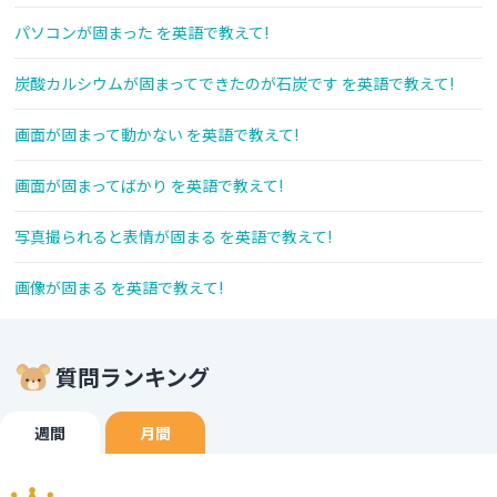
パソコンが固まった を英語で教えて!
炭酸カルシウムが固まってできたのが石炭です を英語で教えて!
画面が固まって動かない を英語で教えて!
画面が固まってばかり を英語で教えて!
写真撮られると表情が固まる を英語で教えて!
画像が固まる を英語で教えて!
質問ランキング
週間
月間