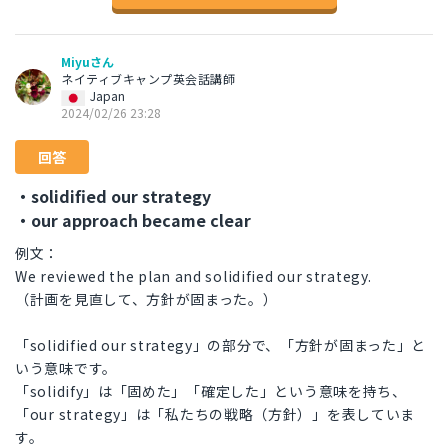
Miyuさん
ネイティブキャンプ英会話講師
Japan
2024/02/26 23:28
回答
・solidified our strategy
・our approach became clear
例文：
We reviewed the plan and solidified our strategy.
（計画を見直して、方針が固まった。）
「solidified our strategy」の部分で、「方針が固まった」と
いう意味です。
「solidify」は「固めた」「確定した」という意味を持ち、
「our strategy」は「私たちの戦略（方針）」を表していま
す。