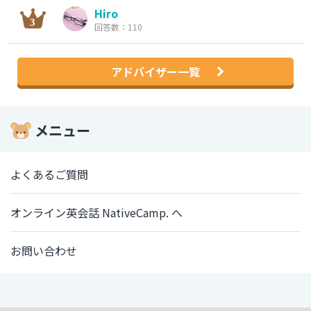
Hiro
回答数：110
アドバイザー一覧
メニュー
よくあるご質問
オンライン英会話 NativeCamp. へ
お問い合わせ