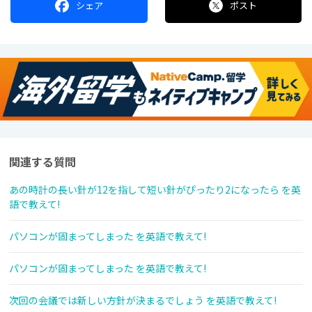
シェア
ポスト
関連する質問
あの時計の長い針が12を指して短い針がぴったり2になったら を英
語で教えて!
パソコンが固まってしまった を英語で教えて!
パソコンが固まってしまった を英語で教えて!
次回の会議では新しい方針が決まるでしょう を英語で教えて!