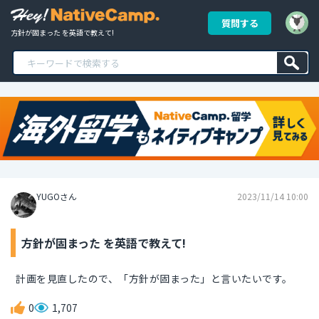
質問する
方針が固まった を英語で教えて!
YUGOさん
2023/11/14 10:00
方針が固まった を英語で教えて!
計画を見直したので、「方針が固まった」と言いたいです。
0
1,707