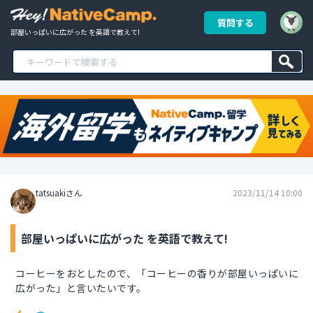
質問する
部屋いっぱいに広がった を英語で教えて!
tatsuakiさん
2023/11/14 10:00
部屋いっぱいに広がった を英語で教えて!
コーヒーをおとしたので、「コーヒーの香りが部屋いっぱいに
広がった」と言いたいです。