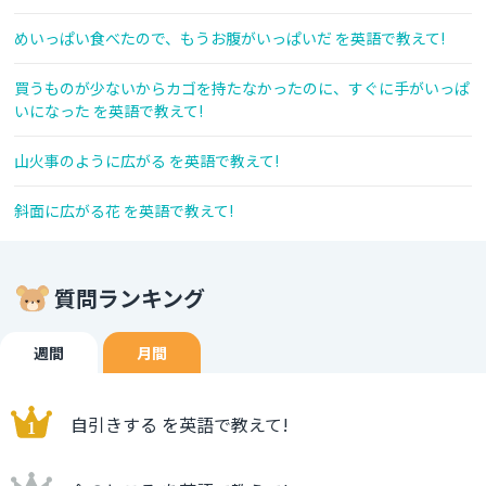
めいっぱい食べたので、もうお腹がいっぱいだ を英語で教えて!
買うものが少ないからカゴを持たなかったのに、すぐに手がいっぱ
いになった を英語で教えて!
山火事のように広がる を英語で教えて!
斜面に広がる花 を英語で教えて!
質問ランキング
週間
月間
自引きする を英語で教えて!