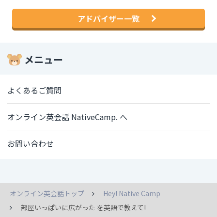
アドバイザー一覧
メニュー
よくあるご質問
オンライン英会話 NativeCamp. へ
お問い合わせ
オンライン英会話トップ
Hey! Native Camp
部屋いっぱいに広がった を英語で教えて!