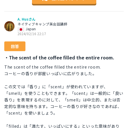
A. Husさん
ネイティブキャンプ英会話講師
Japan
2024/02/16 22:17
回答
・The scent of the coffee filled the entire room.
The scent of the coffee filled the entire room.
コーヒーの香りが部屋いっぱいに広がりました。
この文では「香り」に「scent」が使われていますが、
「smell」を使うこともできます。「scent」は一般的に「良い
香り」を表現するのに対して、「smell」は中立的、または否
定的な意味を持ちます。コーヒーの香りが好きなのであれば、
「scent」を使いましょう。
「filled」は「満たす、いっぱいにする」といった意味があり