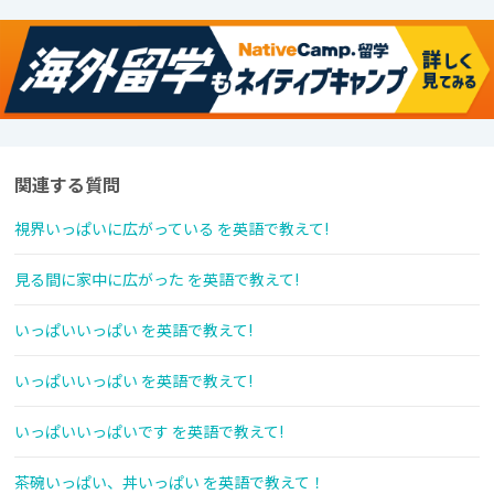
関連する質問
視界いっぱいに広がっている を英語で教えて!
見る間に家中に広がった を英語で教えて!
いっぱいいっぱい を英語で教えて!
いっぱいいっぱい を英語で教えて!
いっぱいいっぱいです を英語で教えて!
茶碗いっぱい、丼いっぱい を英語で教えて！