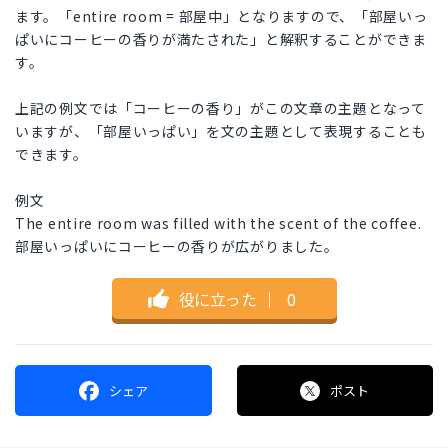
ます。「entire room = 部屋中」となりますので、「部屋いっ
ぱいにコーヒーの香りが満たされた」と解釈することができま
す。
上記の例文では「コーヒーの香り」がこの文章の主題となって
いますが、「部屋いっぱい」を文の主題として表現することも
できます。
例文
The entire room was filled with the scent of the coffee.
部屋いっぱいにコーヒーの香りが広がりました。
役に立った
｜
0
シェア
ポスト