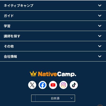
ネイティブキャンプ
ガイド
学習
講師を探す
その他
会社情報
日本語