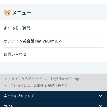
メニュー
よくあるご質問
オンライン英会話 NativeCamp. へ
お問い合わせ
オンライン英会話トップ
Hey! Native Camp
これまでにない効率性 を英語で教えて！
ネイティブキャンプ
ガイド