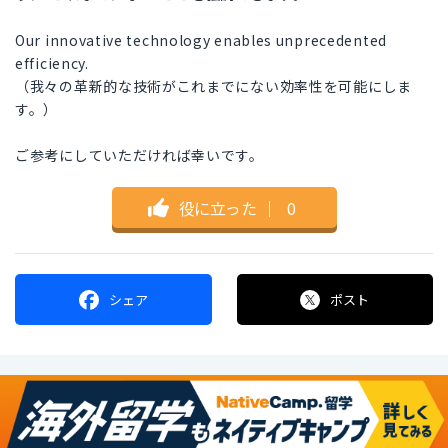
Our innovative technology enables unprecedented
efficiency.
（我々の革新的な技術がこれまでにない効率性を可能にしま
す。）
ご参考にしていただければ幸いです。
役に立った
｜
0
シェア
ポスト