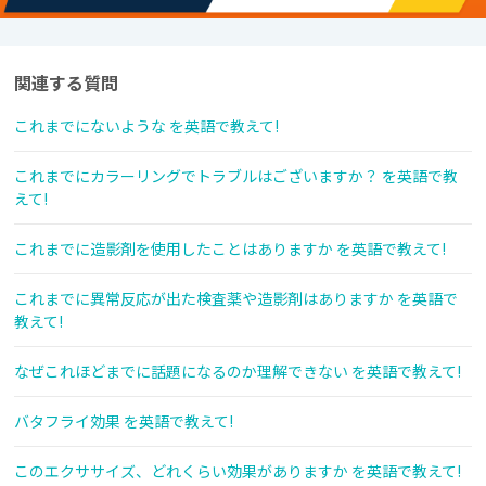
関連する質問
これまでにないような を英語で教えて!
これまでにカラーリングでトラブルはございますか？ を英語で教
えて!
これまでに造影剤を使用したことはありますか を英語で教えて!
これまでに異常反応が出た検査薬や造影剤はありますか を英語で
教えて!
なぜこれほどまでに話題になるのか理解できない を英語で教えて!
バタフライ効果 を英語で教えて!
このエクササイズ、どれくらい効果がありますか を英語で教えて!