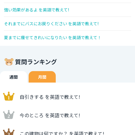
強い効果があるよ を英語で教えて!
それまでにバスにお戻りください を英語で教えて!
夏までに痩せてきれいになりたい を英語で教えて！
質問ランキング
週間
月間
自引きする を英語で教えて!
今のところ を英語で教えて!
この建物は何ですか？ を英語で教えて!