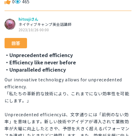
0
465
hitsujiさん
ネイティブキャンプ英会話講師
2023/10/26 00:00
回答
・Unprecedented efficiency
・Efficiency like never before
・Unparalleled efficiency
Our innovative technology allows for unprecedented
efficiency.
「私たちの革新的な技術により、これまでにない効率性を可能
にします。」
Unprecedented efficiencyは、文字通りには「前例のない効
率」を意味します。新しい技術やアイデアが導入されて業務効
率が大幅に向上したときや、予想を大きく超えるパフォーマン
スを達成したときなどに使用します。また、効率が大幅に向上