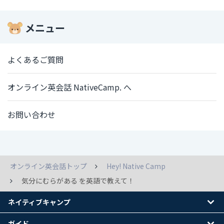
メニュー
よくあるご質問
オンライン英会話 NativeCamp. へ
お問い合わせ
オンライン英会話トップ
Hey! Native Camp
気分にむらがある を英語で教えて！
ネイティブキャンプ
ガイド