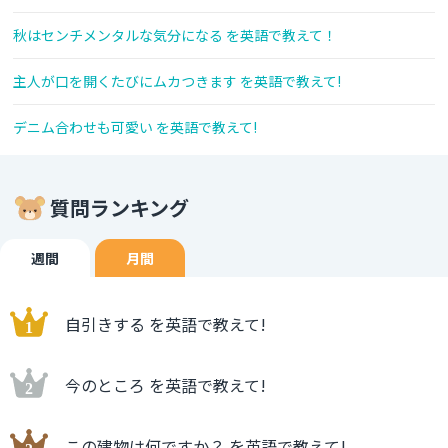
秋はセンチメンタルな気分になる を英語で教えて！
主人が口を開くたびにムカつきます を英語で教えて!
デニム合わせも可愛い を英語で教えて!
質問ランキング
週間
月間
自引きする を英語で教えて!
今のところ を英語で教えて!
この建物は何ですか？ を英語で教えて!