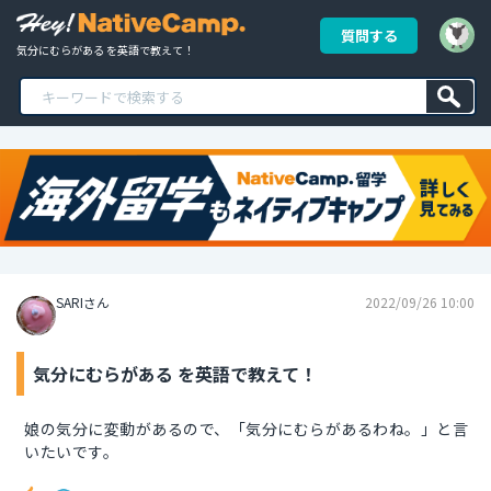
質問する
気分にむらがある を英語で教えて！
SARIさん
2022/09/26 10:00
気分にむらがある を英語で教えて！
娘の気分に変動があるので、「気分にむらがあるわね。」と言
いたいです。