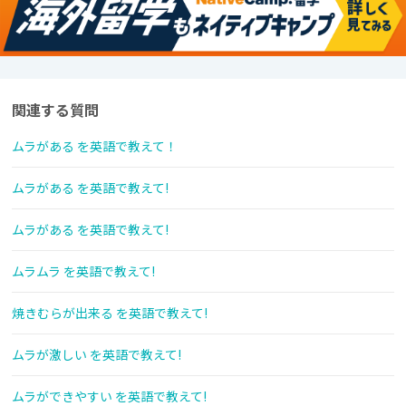
関連する質問
ムラがある を英語で教えて！
ムラがある を英語で教えて!
ムラがある を英語で教えて!
ムラムラ を英語で教えて!
焼きむらが出来る を英語で教えて!
ムラが激しい を英語で教えて!
ムラができやすい を英語で教えて!