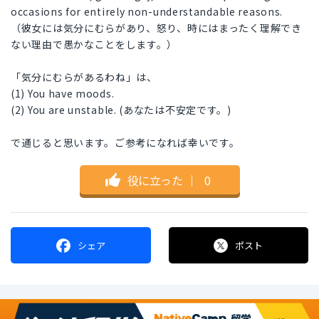
occasions for entirely non-understandable reasons.
（彼女には気分にむらがあり、怒り、時にはまったく理解でき
ない理由で愚かなことをします。）
「気分にむらがあるわね」は、
(1) You have moods.
(2) You are unstable. (あなたは不安定です。)
で通じると思います。ご参考になれば幸いです。
役に立った
｜
0
シェア
ポスト