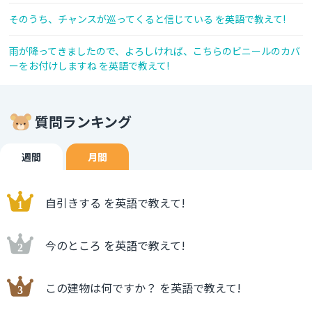
そのうち、チャンスが巡ってくると信じている を英語で教えて!
雨が降ってきましたので、よろしければ、こちらのビニールのカバ
ーをお付けしますね を英語で教えて!
質問ランキング
週間
月間
自引きする を英語で教えて!
今のところ を英語で教えて!
この建物は何ですか？ を英語で教えて!