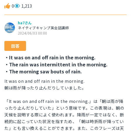
0
1,213
ha7さん
ネイティブキャンプ英会話講師
2024/06/03 00:00
回答
・It was on and off rain in the morning.
・The rain was intermittent in the morning.
・The morning saw bouts of rain.
It was on and off rain in the morning.
朝は雨が降ったり止んだりしていました。
「It was on and off rain in the morning.」は「朝は雨が降
ったり止んだりしていた」という意味です。この表現は、朝の
天候を説明する際によく使われます。降雨が一定ではなく、断
続的に起こっていた状況を指すため、「朝は時折雨が降ってい
た」とも言い換えることができます。また、このフレーズは天