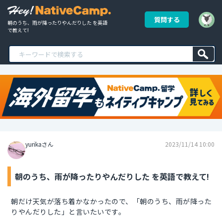
質問する
朝のうち、雨が降ったりやんだりした を英語
で教えて!
yurikaさん
2023/11/14 10:00
朝のうち、雨が降ったりやんだりした を英語で教えて!
朝だけ天気が落ち着かなかったので、「朝のうち、雨が降った
りやんだりした」と言いたいです。