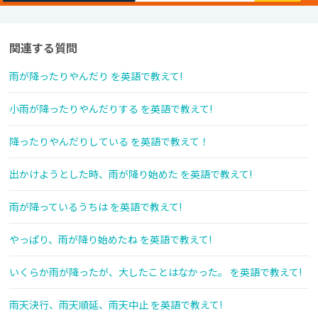
関連する質問
雨が降ったりやんだり を英語で教えて!
小雨が降ったりやんだりする を英語で教えて!
降ったりやんだりしている を英語で教えて！
出かけようとした時、雨が降り始めた を英語で教えて!
雨が降っているうちは を英語で教えて!
やっぱり、雨が降り始めたね を英語で教えて!
いくらか雨が降ったが、大したことはなかった。 を英語で教えて!
雨天決行、雨天順延、雨天中止 を英語で教えて!