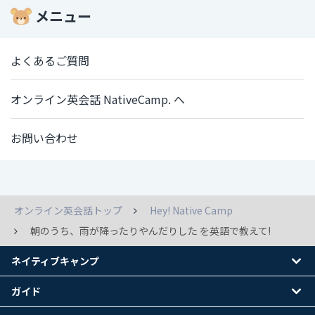
メニュー
よくあるご質問
オンライン英会話 NativeCamp. へ
お問い合わせ
オンライン英会話トップ
Hey! Native Camp
朝のうち、雨が降ったりやんだりした を英語で教えて!
ネイティブキャンプ
ガイド