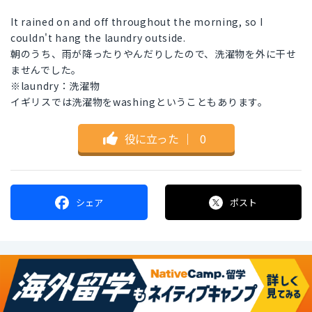
It rained on and off throughout the morning, so I
couldn't hang the laundry outside.
朝のうち、雨が降ったりやんだりしたので、洗濯物を外に干せ
ませんでした。
※laundry：洗濯物
イギリスでは洗濯物をwashingということもあります。
役に立った
｜
0
シェア
ポスト