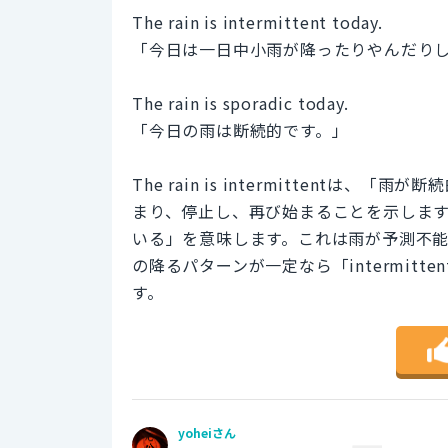
The rain is intermittent today.
「今日は一日中小雨が降ったりやんだり
The rain is sporadic today.
「今日の雨は断続的です。」
The rain is intermittent
まり、停止し、再び始まることを示します。一方、
いる」を意味します。これは雨が予測不
の降るパターンが一定なら「intermitt
す。
yoheiさん