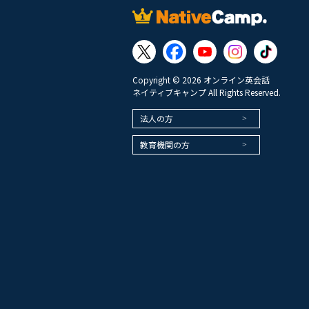
Copyright © 2026 オンライン英会話
ネイティブキャンプ All Rights Reserved.
法人の方
教育機関の方