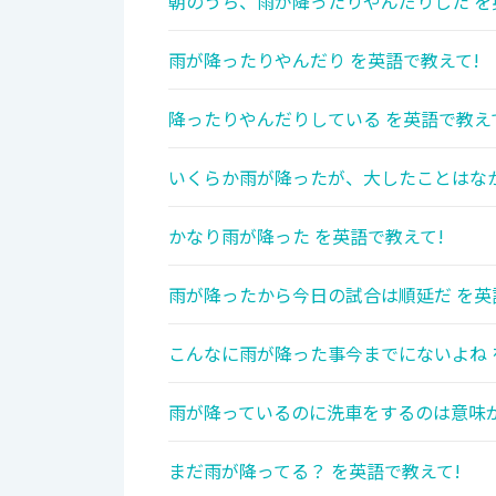
朝のうち、雨が降ったりやんだりした を
雨が降ったりやんだり を英語で教えて!
降ったりやんだりしている を英語で教え
いくらか雨が降ったが、大したことはなか
かなり雨が降った を英語で教えて!
雨が降ったから今日の試合は順延だ を英
こんなに雨が降った事今までにないよね 
雨が降っているのに洗車をするのは意味が
まだ雨が降ってる？ を英語で教えて!