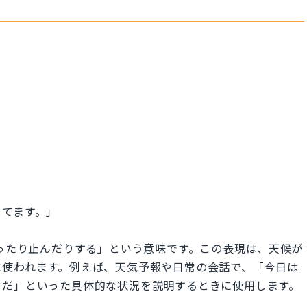
してます。」
」は、「雨が降ったり止んだりする」という意味です。この表現は、天候が
に使われます。例えば、天気予報や日常の会話で、「今日は
うだ」といった具体的な状況を説明するときに使用します。