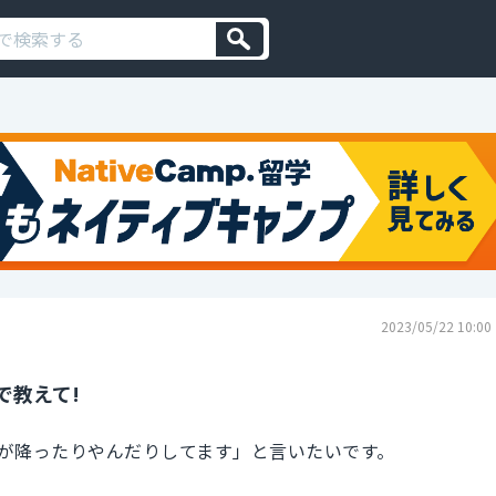
2023/05/22 10:00
で教えて!
が降ったりやんだりしてます」と言いたいです。