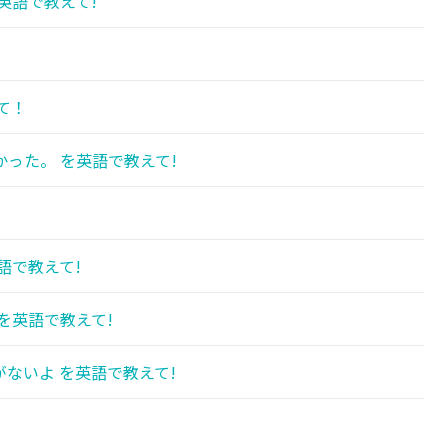
英語で教えて!
て！
った。 を英語で教えて!
語で教えて!
を英語で教えて!
ないよ を英語で教えて!