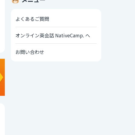
よくあるご質問
オンライン英会話 NativeCamp. へ
お問い合わせ