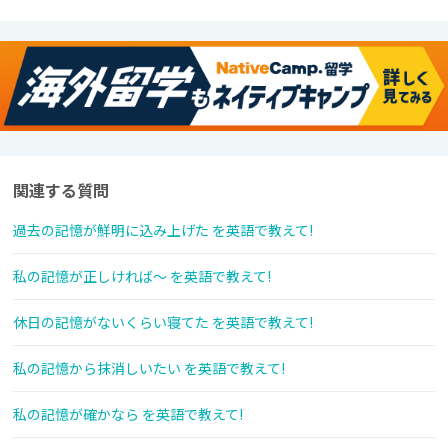
関連する質問
過去の記憶が鮮明に込み上げた を英語で教えて!
私の記憶が正しければ～ を英語で教えて!
休日の記憶がないくらい寝てた を英語で教えて!
私の記憶から抹消しいたい を英語で教えて!
私の記憶が確かなら を英語で教えて!