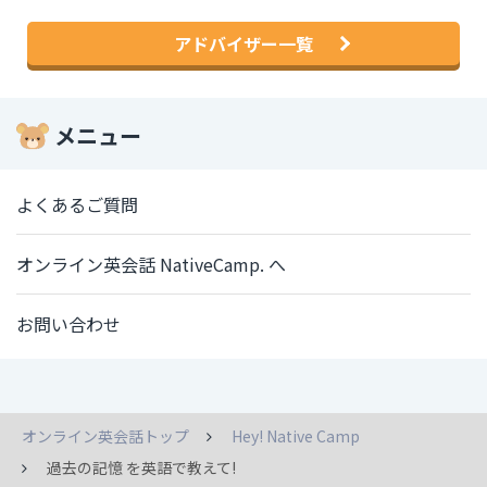
アドバイザー一覧
メニュー
よくあるご質問
オンライン英会話 NativeCamp. へ
お問い合わせ
オンライン英会話トップ
Hey! Native Camp
過去の記憶 を英語で教えて!