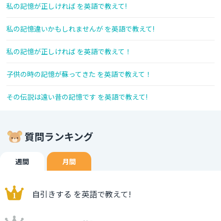
私の記憶が正しければ を英語で教えて!
私の記憶違いかもしれませんが を英語で教えて!
私の記憶が正しければ を英語で教えて！
子供の時の記憶が蘇ってきた を英語で教えて！
その伝説は遠い昔の記憶です を英語で教えて!
質問ランキング
週間
月間
自引きする を英語で教えて!