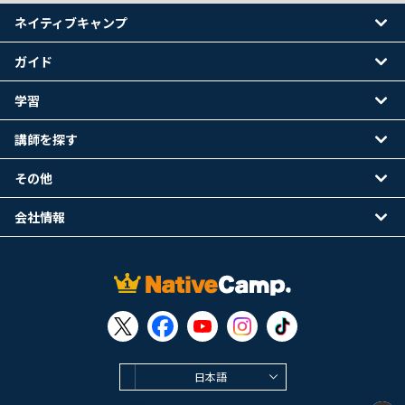
ネイティブキャンプ
ガイド
学習
講師を探す
その他
会社情報
日本語