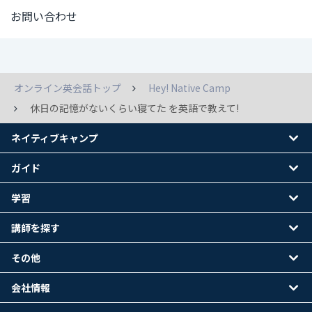
お問い合わせ
オンライン英会話トップ
Hey! Native Camp
休日の記憶がないくらい寝てた を英語で教えて!
ネイティブキャンプ
ガイド
学習
講師を探す
その他
会社情報