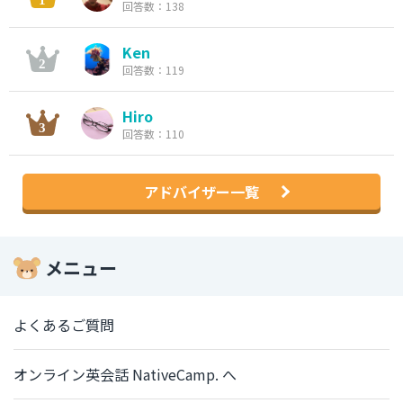
回答数：138
Ken
回答数：119
Hiro
回答数：110
アドバイザー一覧
メニュー
よくあるご質問
オンライン英会話 NativeCamp. へ