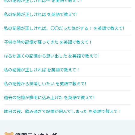
私の記憶が正しければ～ を英語で教えて!
私の記憶が正しければ を英語で教えて!
私の記憶が正しければ、〇〇だった気がする！ を英語で教えて!
子供の時の記憶が蘇ってきた を英語で教えて！
はるか遠くの記憶から思い出した を英語で教えて!
私の記憶が正しければ を英語で教えて！
私の記憶から抹消しいたい を英語で教えて!
過去の記憶が鮮明に込み上げた を英語で教えて!
昨日の夜、飲み過ぎて記憶が飛んでしまった を英語で教えて！