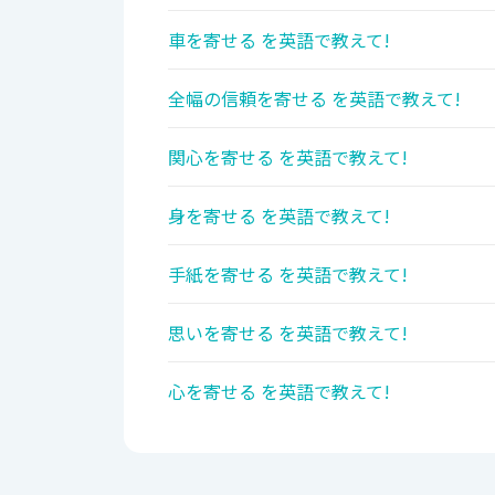
車を寄せる を英語で教えて!
全幅の信頼を寄せる を英語で教えて!
関心を寄せる を英語で教えて!
身を寄せる を英語で教えて!
手紙を寄せる を英語で教えて!
思いを寄せる を英語で教えて!
心を寄せる を英語で教えて!