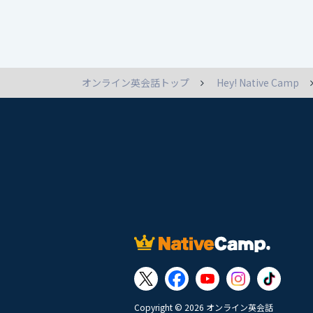
オンライン英会話トップ
Hey! Native Camp
Copyright © 2026 オンライン英会話