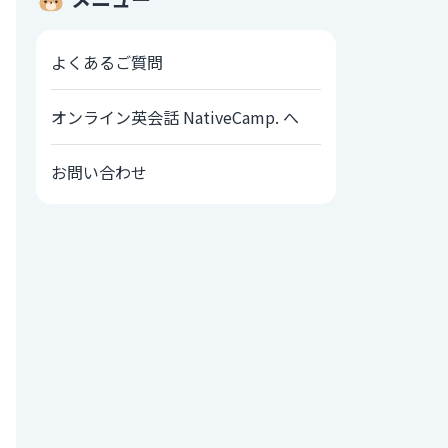
よくあるご質問
オンライン英会話 NativeCamp. へ
お問い合わせ