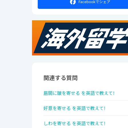
Facebookで
シェア
関連する質問
眉間に皺を寄せる を英語で教えて!
好意を寄せる を英語で教えて!
しわを寄せる を英語で教えて!