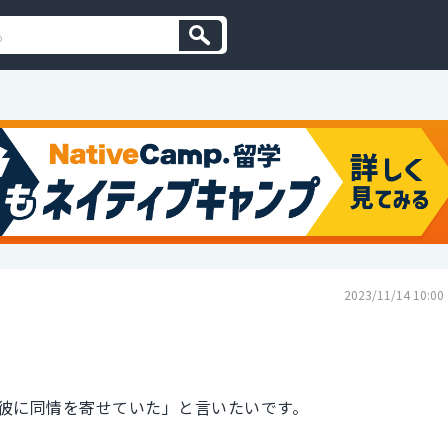
2023/11/14 10:00
彼に同情を寄せていた」と言いたいです。