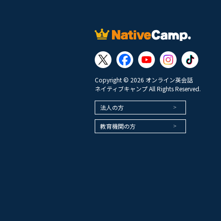
Copyright © 2026 オンライン英会話
ネイティブキャンプ All Rights Reserved.
法人の方
教育機関の方