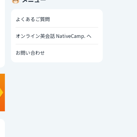
よくあるご質問
オンライン英会話 NativeCamp. へ
お問い合わせ