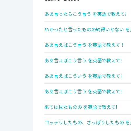
ああ言ったらこう言う を英語で教えて!
わかったと言ったものの納得いかない を
ああ言えばこう言う を英語で教えて！
ああ言えばこう言う を英語で教えて!
ああ言えばこういう を英語で教えて!
ああ言えばこう言う を英語で教えて!
来ては見たものの を英語で教えて!
コッテリしたもの、さっぱりしたもの を