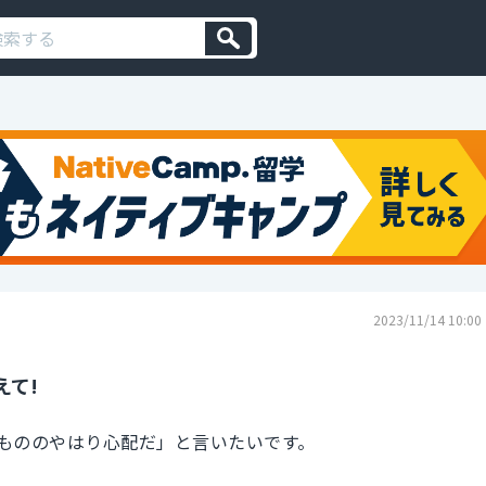
2023/11/14 10:00
えて!
もののやはり心配だ」と言いたいです。