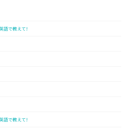
英語で教えて!
英語で教えて!