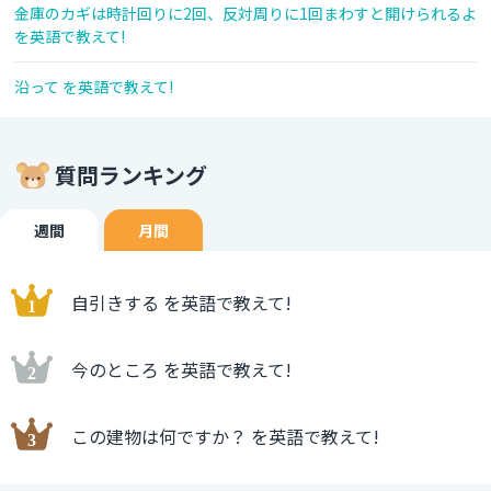
金庫のカギは時計回りに2回、反対周りに1回まわすと開けられるよ
を英語で教えて!
沿って を英語で教えて!
質問ランキング
週間
月間
自引きする を英語で教えて!
今のところ を英語で教えて!
この建物は何ですか？ を英語で教えて!