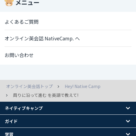
メニュー
よくあるご質問
オンライン英会話 NativeCamp. へ
お問い合わせ
オンライン英会話トップ
Hey! Native Camp
周りに沿って進む を英語で教えて!
ネイティブキャンプ
ガイド
学習