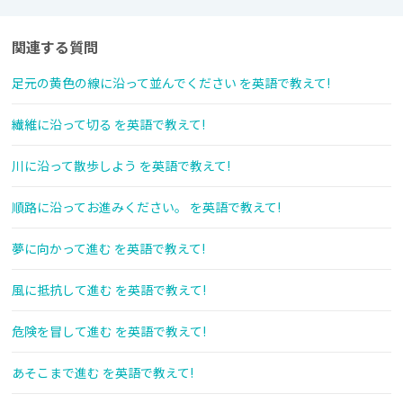
関連する質問
足元の黄色の線に沿って並んでください を英語で教えて!
繊維に沿って切る を英語で教えて!
川に沿って散歩しよう を英語で教えて!
順路に沿ってお進みください。 を英語で教えて!
夢に向かって進む を英語で教えて!
風に抵抗して進む を英語で教えて!
危険を冒して進む を英語で教えて!
あそこまで進む を英語で教えて!