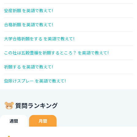
安産祈願 を英語で教えて!
合格祈願 を英語で教えて!
大学合格祈願をする を英語で教えて!
この社は五穀豊穣を祈願するところ？ を英語で教えて!
祈願する を英語で教えて!
虫除けスプレー を英語で教えて!
質問ランキング
週間
月間