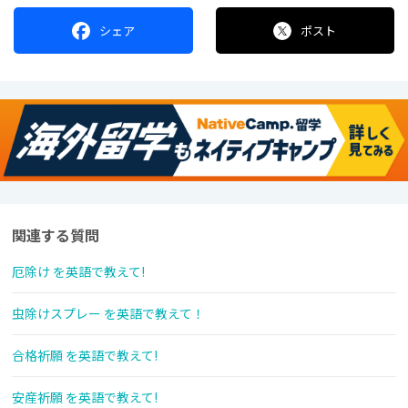
シェア
ポスト
関連する質問
厄除け を英語で教えて!
虫除けスプレー を英語で教えて！
合格祈願 を英語で教えて!
安産祈願 を英語で教えて!