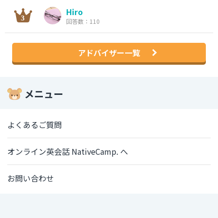
Hiro
回答数：110
アドバイザー一覧
メニュー
よくあるご質問
オンライン英会話 NativeCamp. へ
お問い合わせ