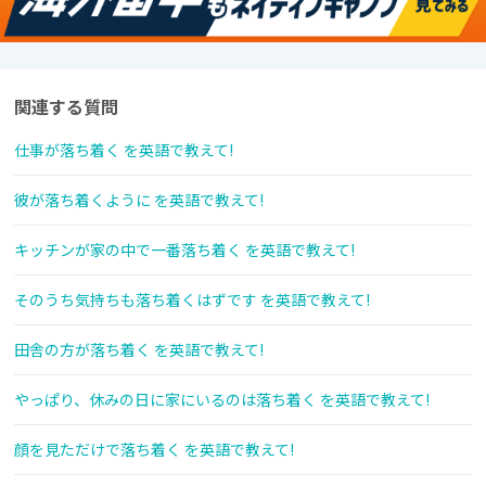
関連する質問
仕事が落ち着く を英語で教えて!
彼が落ち着くように を英語で教えて!
キッチンが家の中で一番落ち着く を英語で教えて!
そのうち気持ちも落ち着くはずです を英語で教えて!
田舎の方が落ち着く を英語で教えて!
やっぱり、休みの日に家にいるのは落ち着く を英語で教えて!
顔を見ただけで落ち着く を英語で教えて!