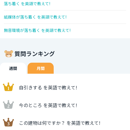
落ち着く を英語で教えて!
紙媒体が落ち着く を英語で教えて!
無音環境が落ち着く を英語で教えて!
質問ランキング
週間
月間
自引きする を英語で教えて!
今のところ を英語で教えて!
この建物は何ですか？ を英語で教えて!