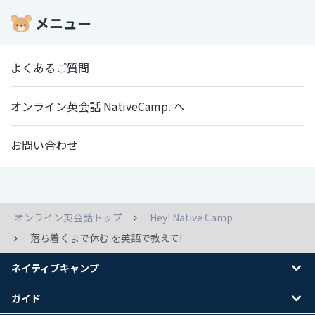
メニュー
よくあるご質問
オンライン英会話 NativeCamp. へ
お問い合わせ
オンライン英会話トップ
Hey! Native Camp
落ち着くまで休む を英語で教えて!
ネイティブキャンプ
ガイド