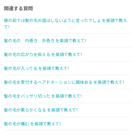
関連する質問
彼の前では髪の毛の話はしないように言ったでしょ を英語で教え
て!
髪の毛の 内巻き 外巻き を英語で教えて!
髪の毛の広がりを抑える を英語で教えて!
髪の毛が入ってる を英語で教えて!
髪の毛を寄付するヘアドネーションに興味ある を英語で教えて!
髪の毛をバッサリ切った を英語で教えて!
髪の毛が柔らかくなる を英語で教えて!
髪の毛が痛む を英語で教えて!