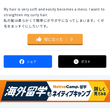
My hair is very soft and easily becomes a mess. I want to
straighten my curly hair.
私の髪は柔らかくて簡単にボサボサになってしまいます。くせ
毛をまっすぐにしたいです。
役に立った
｜
0
シェア
ポスト