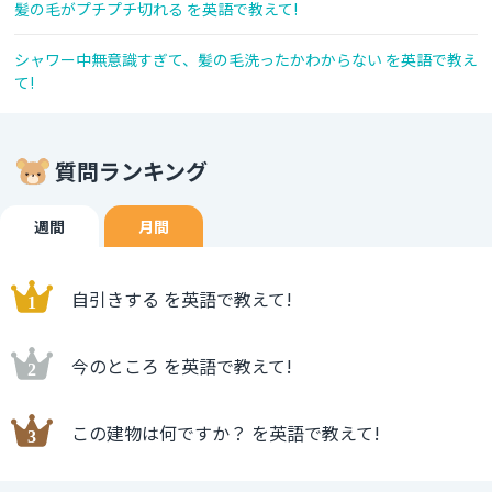
髪の毛がプチプチ切れる を英語で教えて!
シャワー中無意識すぎて、髪の毛洗ったかわからない を英語で教え
て!
質問ランキング
週間
月間
自引きする を英語で教えて!
今のところ を英語で教えて!
この建物は何ですか？ を英語で教えて!