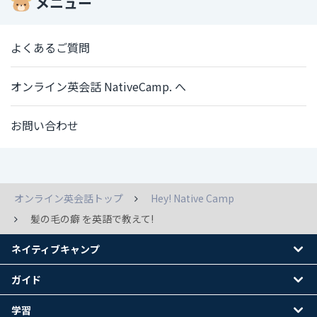
メニュー
よくあるご質問
オンライン英会話 NativeCamp. へ
お問い合わせ
オンライン英会話トップ
Hey! Native Camp
髪の毛の癖 を英語で教えて!
ネイティブキャンプ
ガイド
学習