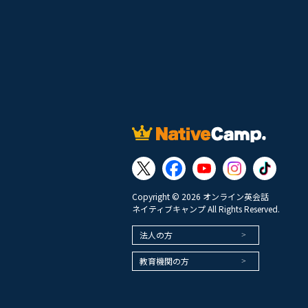
Copyright © 2026 オンライン英会話
ネイティブキャンプ All Rights Reserved.
法人の方
教育機関の方