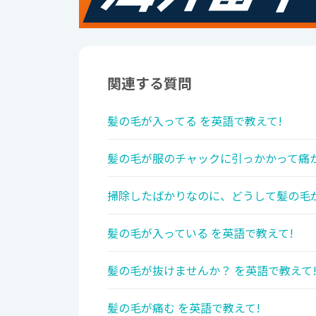
関連する質問
髪の毛が入ってる を英語で教えて!
髪の毛が服のチャックに引っかかって痛か
掃除したばかりなのに、どうして髪の毛が
髪の毛が入っている を英語で教えて!
髪の毛が抜けませんか？ を英語で教えて
髪の毛が痛む を英語で教えて!