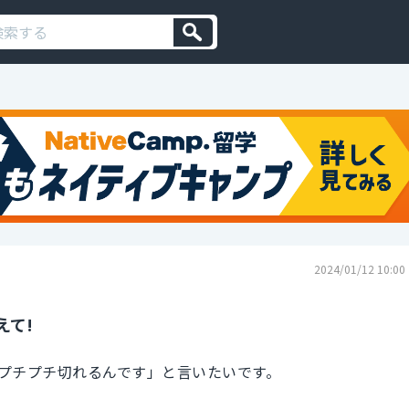
2024/01/12 10:00
えて!
プチプチ切れるんです」と言いたいです。