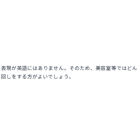
な表現が英語にはありません。そのため、美容室等ではどん
い回しをする方がよいでしょう。