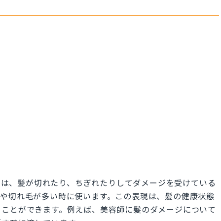
ng off.」は、髪が切れたり、ちぎれたりしてダメージを受けている
毛や切れ毛が多い時に使います。この表現は、髪の健康状態
うことができます。例えば、美容師に髪のダメージについて