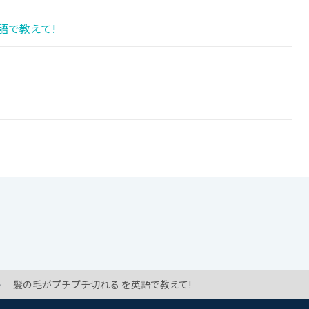
語で教えて!
髪の毛がプチプチ切れる を英語で教えて!