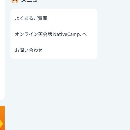
よくあるご質問
オンライン英会話 NativeCamp. へ
お問い合わせ