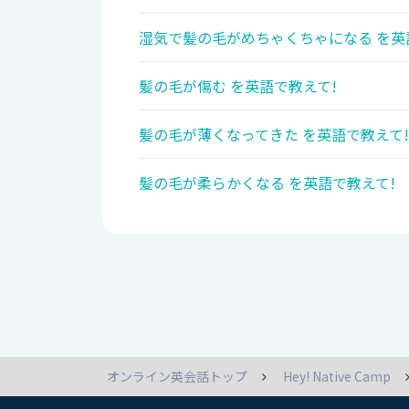
湿気で髪の毛がめちゃくちゃになる を英
髪の毛が傷む を英語で教えて!
髪の毛が薄くなってきた を英語で教えて!
髪の毛が柔らかくなる を英語で教えて!
オンライン英会話トップ
Hey! Native Camp