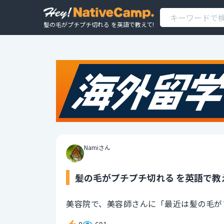
髪の毛がプチプチ切れる を英語で教えて!
Namiさん
髪の毛がプチプチ切れる を英語で教
美容院で、美容師さんに「最近は髪の毛が