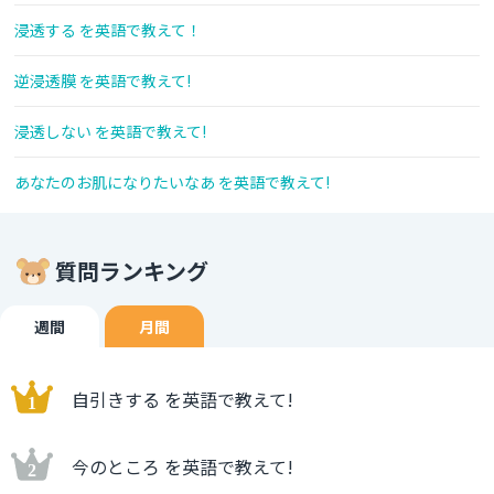
浸透する を英語で教えて！
逆浸透膜 を英語で教えて!
浸透しない を英語で教えて!
あなたのお肌になりたいなあ を英語で教えて!
質問ランキング
週間
月間
自引きする を英語で教えて!
今のところ を英語で教えて!