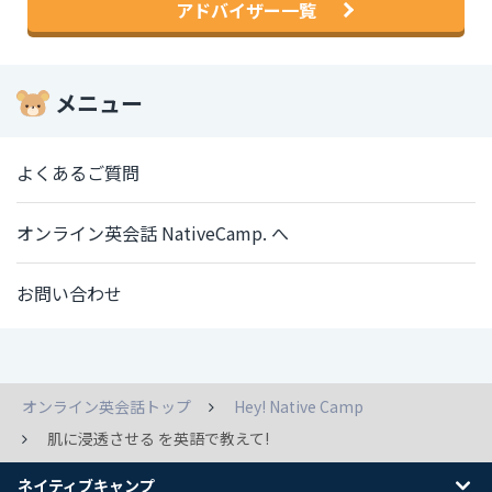
アドバイザー一覧
メニュー
よくあるご質問
オンライン英会話 NativeCamp. へ
お問い合わせ
オンライン英会話トップ
Hey! Native Camp
肌に浸透させる を英語で教えて!
ネイティブキャンプ