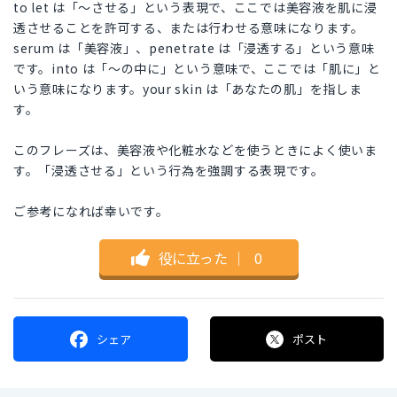
to let は「〜させる」という表現で、ここでは美容液を肌に浸
透させることを許可する、または行わせる意味になります。
serum は「美容液」、penetrate は「浸透する」という意味
です。into は「〜の中に」という意味で、ここでは「肌に」と
いう意味になります。your skin は「あなたの肌」を指しま
す。
このフレーズは、美容液や化粧水などを使うときによく使いま
す。「浸透させる」という行為を強調する表現です。
ご参考になれば幸いです。
役に立った
｜
0
シェア
ポスト