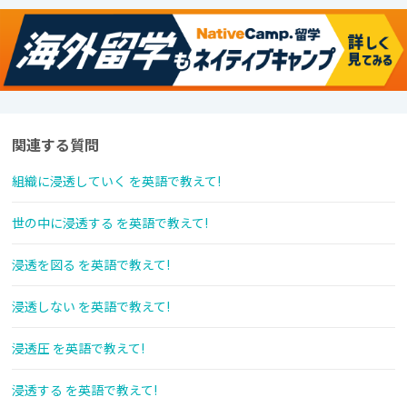
関連する質問
組織に浸透していく を英語で教えて!
世の中に浸透する を英語で教えて!
浸透を図る を英語で教えて!
浸透しない を英語で教えて!
浸透圧 を英語で教えて!
浸透する を英語で教えて!