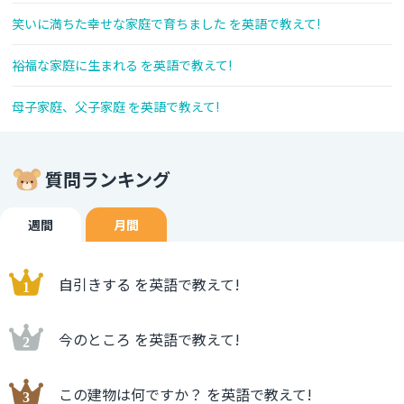
笑いに満ちた幸せな家庭で育ちました を英語で教えて!
裕福な家庭に生まれる を英語で教えて!
母子家庭、父子家庭 を英語で教えて!
質問ランキング
週間
月間
自引きする を英語で教えて!
今のところ を英語で教えて!
この建物は何ですか？ を英語で教えて!