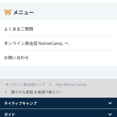
メニュー
よくあるご質問
オンライン英会話 NativeCamp. へ
お問い合わせ
オンライン英会話トップ
Hey! Native Camp
賑やかな家庭 を英語で教えて!
ネイティブキャンプ
ガイド