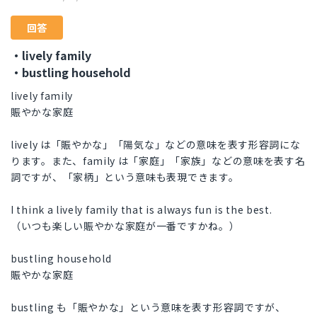
回答
・lively family
・bustling household
lively family
賑やかな家庭
lively は「賑やかな」「陽気な」などの意味を表す形容詞にな
ります。また、family は「家庭」「家族」などの意味を表す名
詞ですが、「家柄」という意味も表現できます。
I think a lively family that is always fun is the best.
（いつも楽しい賑やかな家庭が一番ですかね。）
bustling household
賑やかな家庭
bustling も「賑やかな」という意味を表す形容詞ですが、