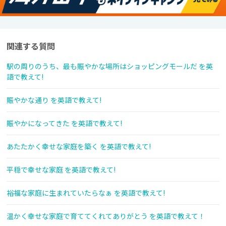
関連する質問
駅の周りのうち、最も賑やかな場所はショッピングモールだ を英
語で教えて!
賑やかな通り を英語で教えて!
賑やかになってきた を英語で教えて!
あたたかく幸せな家庭を築く を英語で教えて!
平穏で幸せな家庭 を英語で教えて!
裕福な家庭に生まれていたらなぁ を英語で教えて!
温かく幸せな家庭で育ててくれてありがとう を英語で教えて！