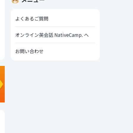
よくあるご質問
オンライン英会話 NativeCamp. へ
お問い合わせ