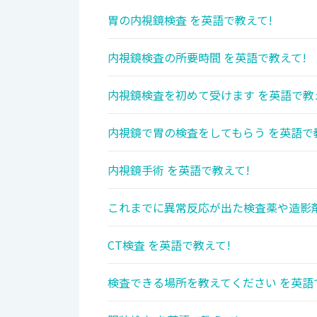
胃の内視鏡検査 を英語で教えて!
内視鏡検査の所要時間 を英語で教えて!
内視鏡検査を初めて受けます を英語で教
内視鏡で胃の検査をしてもらう を英語で
内視鏡手術 を英語で教えて!
これまでに異常反応が出た検査薬や造影剤
CT検査 を英語で教えて!
検査できる場所を教えてください を英語