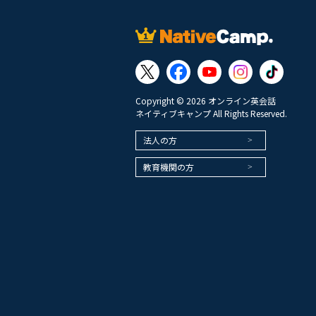
Copyright © 2026 オンライン英会話
ネイティブキャンプ All Rights Reserved.
法人の方
教育機関の方