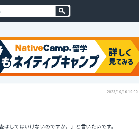
2023/10/10 10:00
査はしてはいけないのですか。」と言いたいです。