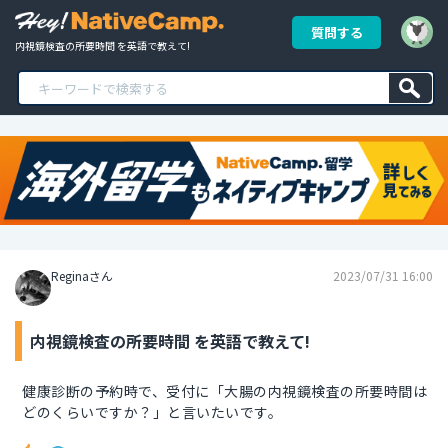
質問する
内視鏡検査の所要時間 を英語で教えて!
Reginaさん
2023/07/31 16:00
内視鏡検査の所要時間 を英語で教えて!
健康診断の予約時で、受付に「大腸の内視鏡検査の所要時間は
どのくらいですか？」と言いたいです。