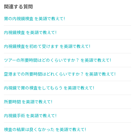
関連する質問
胃の内視鏡検査 を英語で教えて!
内視鏡検査 を英語で教えて!
内視鏡検査を初めて受けます を英語で教えて!
ツアーの所要時間はどのくらいですか？ を英語で教えて!
空港までの所要時間はどれくらいですか？ を英語で教えて!
内視鏡で胃の検査をしてもらう を英語で教えて!
所要時間 を英語で教えて!
内視鏡手術 を英語で教えて!
検査の結果は良くなかった を英語で教えて!