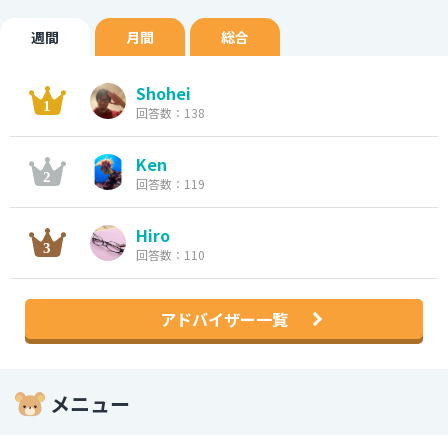
週間
月間
総合
Shohei
回答数：138
Ken
回答数：119
Hiro
回答数：110
アドバイザー一覧
メニュー