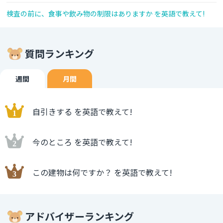
検査の前に、食事や飲み物の制限はありますか を英語で教えて!
質問ランキング
週間
月間
自引きする を英語で教えて!
今のところ を英語で教えて!
この建物は何ですか？ を英語で教えて!
アドバイザーランキング