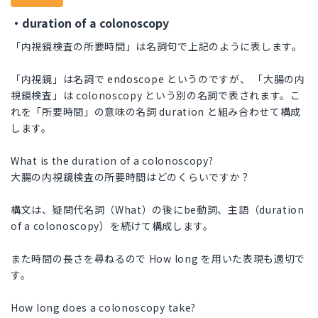
・duration of a colonoscopy
「内視鏡検査の所要時間」は名詞句で上記のように表します。
「内視鏡」は名詞で endoscope というのですが、 「大腸の内
視鏡検査」は colonoscopy という別の名詞で表されます。こ
れを「所要時間」の意味の名詞 duration と組み合わせて構成
します。
What is the duration of a colonoscopy?
大腸の内視鏡検査の所要時間はどのくらいですか？
構文は、疑問代名詞（What）の後にbe動詞、主語（duration
of a colonoscopy）を続けて構成します。
また時間の長さを尋ねるので How long を用いた表現も適切で
す。
How long does a colonoscopy take?