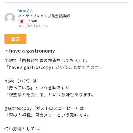
Yutaさん
ネイティブキャンプ英会話講師
Japan
2023/02/14 19:36
回答
・have a gastronomy
英語で「内視鏡で胃の検査をしてもら」は
「have a gastroscopy」ということができます。
have（ハブ）は
「持っている」という意味ですが
「検査などを受ける」という意味もあります。
gastroscopy（ガストロスコーピー）は
「胃の内視鏡、胃カメラ」という意味です。
使い方例としては