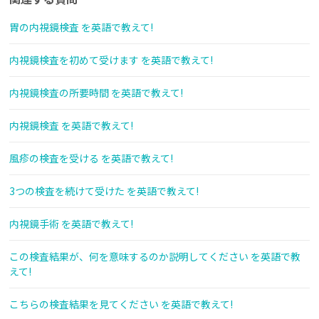
胃の内視鏡検査 を英語で教えて!
内視鏡検査を初めて受けます を英語で教えて!
内視鏡検査の所要時間 を英語で教えて!
内視鏡検査 を英語で教えて!
風疹の検査を受ける を英語で教えて!
3つの検査を続けて受けた を英語で教えて!
内視鏡手術 を英語で教えて!
この検査結果が、何を意味するのか説明してください を英語で教
えて!
こちらの検査結果を見てください を英語で教えて!