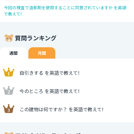
今回の検査で造影剤を使用することに同意されていますか を英語
で教えて!
質問ランキング
週間
月間
自引きする を英語で教えて!
今のところ を英語で教えて!
この建物は何ですか？ を英語で教えて!