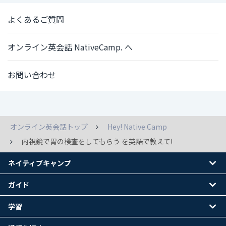
よくあるご質問
オンライン英会話 NativeCamp. へ
お問い合わせ
オンライン英会話トップ
Hey! Native Camp
内視鏡で胃の検査をしてもらう を英語で教えて!
ネイティブキャンプ
ガイド
学習