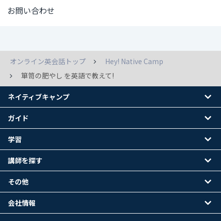
お問い合わせ
オンライン英会話トップ
Hey! Native Camp
箪笥の肥やし を英語で教えて!
ネイティブキャンプ
ガイド
学習
講師を探す
その他
会社情報