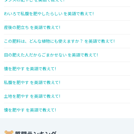
わいろで私腹を肥やしたらしい を英語で教えて!
産後の肥立ち を英語で教えて!
この肥料は、どんな植物にも使えますか？ を英語で教えて!
目の肥えた人だからごまかせない を英語で教えて!
懐を肥やす を英語で教えて!
私腹を肥やす を英語で教えて!
土地を肥やす を英語で教えて!
懐を肥やす を英語で教えて!
質問ランキング