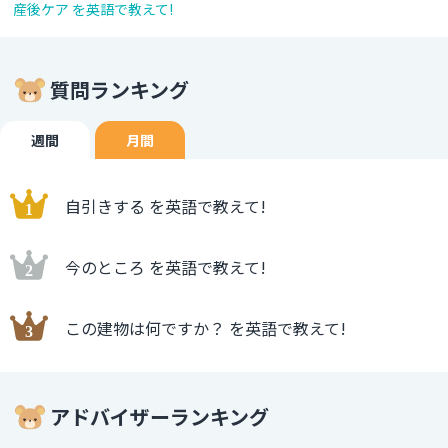
産後ケア を英語で教えて!
質問ランキング
週間
月間
自引きする を英語で教えて!
今のところ を英語で教えて!
この建物は何ですか？ を英語で教えて!
アドバイザーランキング