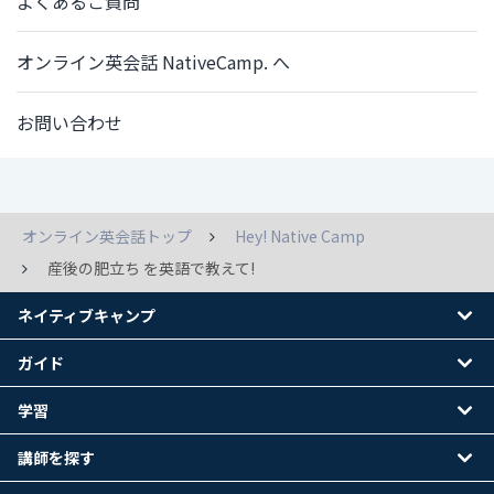
よくあるご質問
オンライン英会話 NativeCamp. へ
お問い合わせ
オンライン英会話トップ
Hey! Native Camp
産後の肥立ち を英語で教えて!
ネイティブキャンプ
ガイド
学習
講師を探す