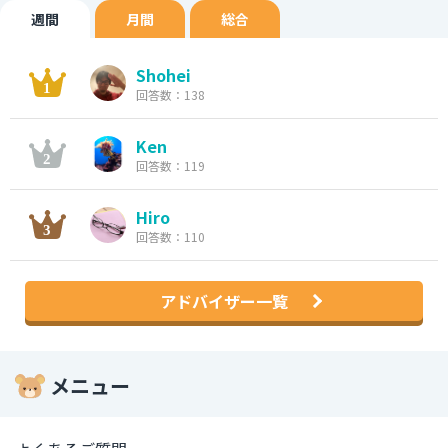
週間
月間
総合
Shohei
回答数：138
Ken
回答数：119
Hiro
回答数：110
アドバイザー一覧
メニュー