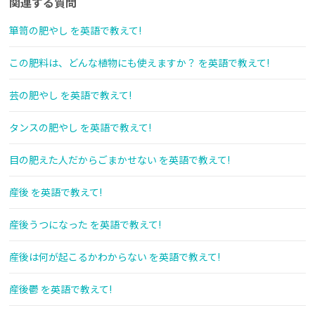
関連する質問
箪笥の肥やし を英語で教えて!
この肥料は、どんな植物にも使えますか？ を英語で教えて!
芸の肥やし を英語で教えて!
タンスの肥やし を英語で教えて!
目の肥えた人だからごまかせない を英語で教えて!
産後 を英語で教えて!
産後うつになった を英語で教えて!
産後は何が起こるかわからない を英語で教えて!
産後鬱 を英語で教えて!