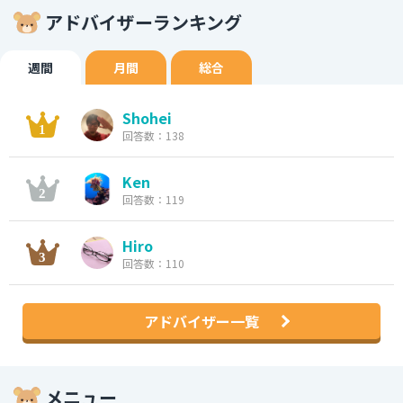
アドバイザーランキング
週間
月間
総合
Shohei
回答数：138
Ken
回答数：119
Hiro
回答数：110
アドバイザー一覧
メニュー