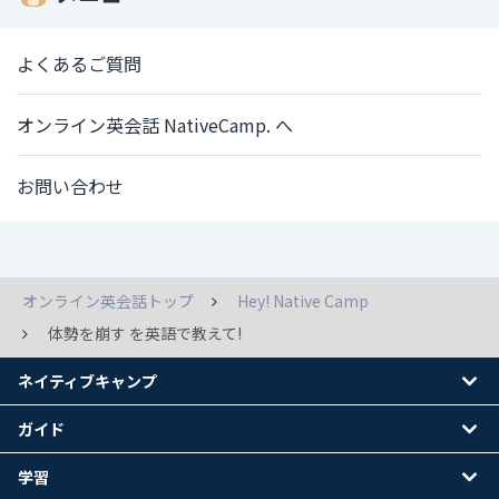
よくあるご質問
オンライン英会話 NativeCamp. へ
お問い合わせ
オンライン英会話トップ
Hey! Native Camp
体勢を崩す を英語で教えて!
ネイティブキャンプ
ガイド
学習