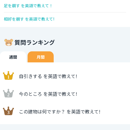
足を崩す を英語で教えて！
相好を崩す を英語で教えて!
質問ランキング
週間
月間
自引きする を英語で教えて!
今のところ を英語で教えて!
この建物は何ですか？ を英語で教えて!