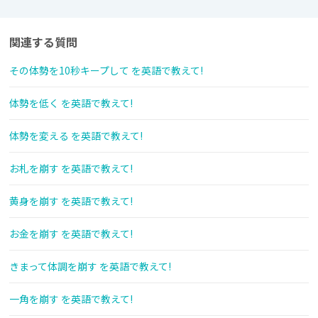
関連する質問
その体勢を10秒キープして を英語で教えて!
体勢を低く を英語で教えて!
体勢を変える を英語で教えて!
お札を崩す を英語で教えて!
黄身を崩す を英語で教えて!
お金を崩す を英語で教えて!
きまって体調を崩す を英語で教えて!
一角を崩す を英語で教えて!