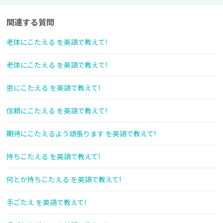
関連する質問
老体にこたえる を英語で教えて!
老体にこたえる を英語で教えて!
恩にこたえる を英語で教えて!
信頼にこたえる を英語で教えて!
期待にこたえるよう頑張ります を英語で教えて!
持ちこたえる を英語で教えて!
何とか持ちこたえる を英語で教えて!
手ごたえ を英語で教えて!