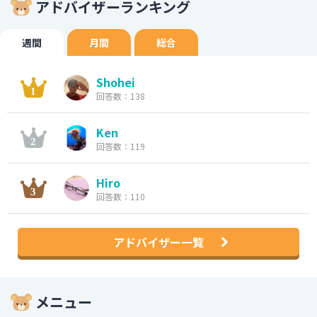
アドバイザーランキング
週間
月間
総合
Shohei
回答数：138
Ken
回答数：119
Hiro
回答数：110
アドバイザー一覧
メニュー