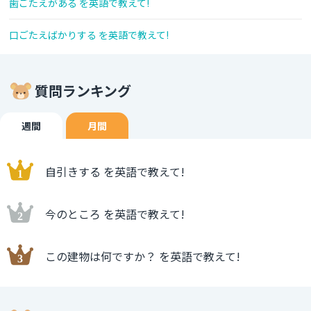
歯ごたえがある を英語で教えて!
口ごたえばかりする を英語で教えて!
質問ランキング
週間
月間
自引きする を英語で教えて!
今のところ を英語で教えて!
この建物は何ですか？ を英語で教えて!