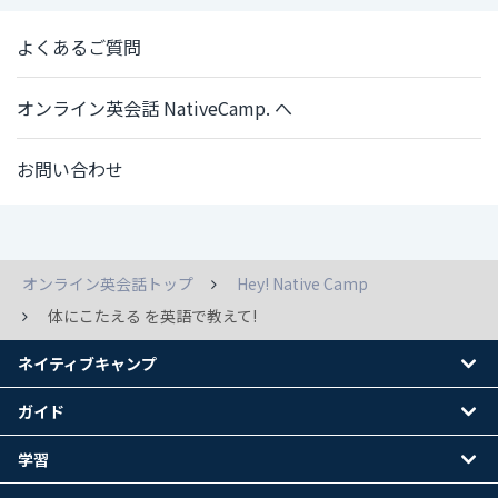
よくあるご質問
オンライン英会話 NativeCamp. へ
お問い合わせ
オンライン英会話トップ
Hey! Native Camp
体にこたえる を英語で教えて!
ネイティブキャンプ
ガイド
学習