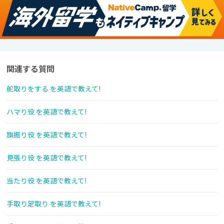
関連する質問
舵取りをする を英語で教えて!
ハマり役 を英語で教えて!
旗振り役 を英語で教えて!
見張り役 を英語で教えて!
当たり役 を英語で教えて!
手取り足取り を英語で教えて!