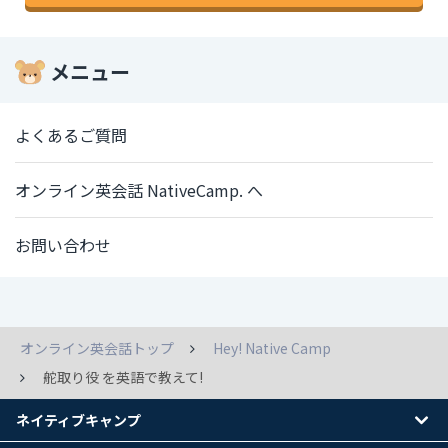
メニュー
よくあるご質問
オンライン英会話 NativeCamp. へ
お問い合わせ
オンライン英会話トップ
Hey! Native Camp
舵取り役 を英語で教えて!
ネイティブキャンプ