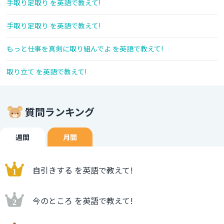
手取り足取り を英語で教えて!
手取り足取り を英語で教えて!
もっと仕事を真剣に取り組んでよ を英語で教えて!
取り立て を英語で教えて!
質問ランキング
週間
月間
自引きする を英語で教えて!
今のところ を英語で教えて!