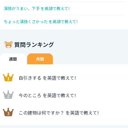
演技がうまい、下手 を英語で教えて!
ちょっと演技くさかった を英語で教えて!
質問ランキング
週間
月間
自引きする を英語で教えて!
今のところ を英語で教えて!
この建物は何ですか？ を英語で教えて!