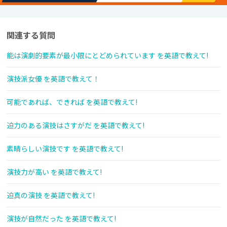
関連する質問
能は演劇的要素が最小限にとどめられています を英語で教えて!
演技派女優 を英語で教えて！
可能であれば、できれば を英語で教えて!
迫力のある演技はさすがだ を英語で教えて!
素晴らしい演技です を英語で教えて!
演技力が高い を英語で教えて!
迫真の演技 を英語で教えて!
演技が自然だった を英語で教えて!