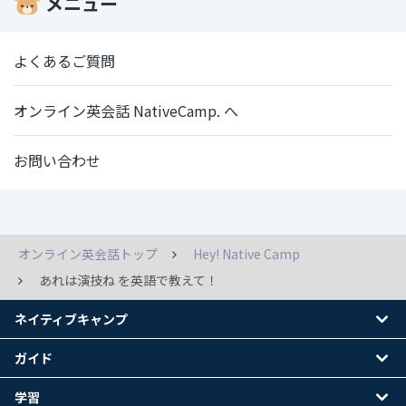
メニュー
よくあるご質問
オンライン英会話 NativeCamp. へ
お問い合わせ
オンライン英会話トップ
Hey! Native Camp
あれは演技ね を英語で教えて！
ネイティブキャンプ
ガイド
学習