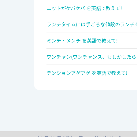
ニットがケバケバ を英語で教えて!
ランチタイムには手ごろな値段のランチセ
ミンチ・メンチ を英語で教えて!
ワンチャン(ワンチャンス、もしかしたら
テンションアゲアゲ を英語で教えて!