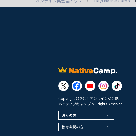
オンライン英会話トップ
Hey! Native Camp
Copyright © 2026 オンライン英会話
ネイティブキャンプ All Rights Reserved.
法人の方
教育機関の方