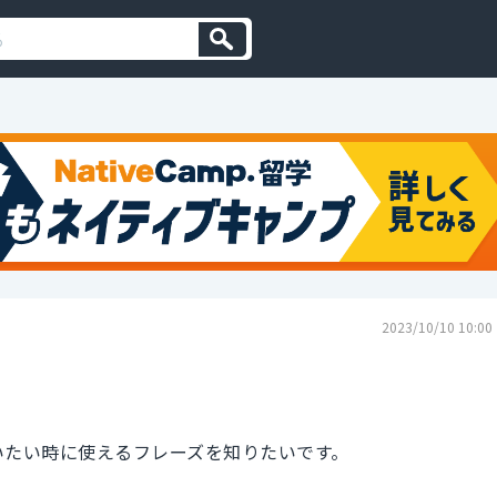
2023/10/10 10:00
と言いたい時に使えるフレーズを知りたいです。