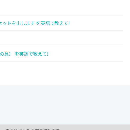
ットを出します を英語で教えて!
の意） を英語で教えて!