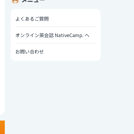
よくあるご質問
オンライン英会話 NativeCamp. へ
お問い合わせ