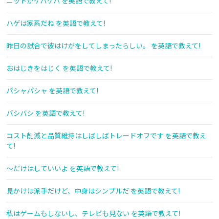
ニットがケバケバ を英語で教えて!
ハゲは家系だね を英語で教えて!
昨日の試合で彼はけがをしてしまったらしい。 を英語で教えて!
おはじきをはじく を英語で教えて!
パシャパシャ を英語で教えて!
バシバシ を英語で教えて!
コスト削減と品質維持はしばしばトレードオフです を英語で教え
て!
～だけはしていいよ を英語で教えて!
見かけは派手だけど、中身はシンプルだ を英語で教えて!
私はゲームもしないし、テレビも見ない を英語で教えて!