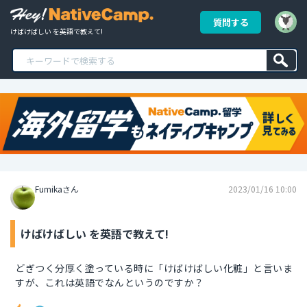
質問する
けばけばしい を英語で教えて!
Fumikaさん
2023/01/16 10:00
けばけばしい を英語で教えて!
どぎつく分厚く塗っている時に「けばけばしい化粧」と言いま
すが、これは英語でなんというのですか？