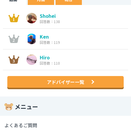
Shohei
回答数：138
Ken
回答数：119
Hiro
回答数：110
アドバイザー一覧
メニュー
よくあるご質問