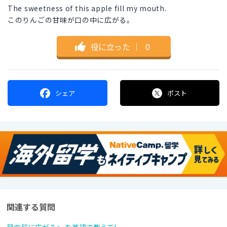
The sweetness of this apple fill my mouth.
このりんごの甘味が口の中に広がる。
役に立った
｜
0
シェア
ポスト
関連する質問