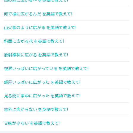
目の前に広がる～ を英語で教えて!
何で横に広がるんだ を英語で教えて!
山火事のように広がる を英語で教えて!
斜面に広がる花 を英語で教えて!
放射線状に広がる を英語で教えて!
視界いっぱいに広がっている を英語で教えて!
部屋いっぱいに広がった を英語で教えて!
見る間に家中に広がった を英語で教えて!
意外に広がらない を英語で教えて!
甘味が少ない を英語で教えて!