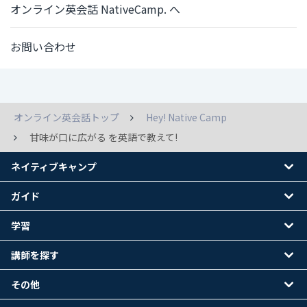
オンライン英会話 NativeCamp. へ
お問い合わせ
オンライン英会話トップ
Hey! Native Camp
甘味が口に広がる を英語で教えて!
ネイティブキャンプ
ガイド
学習
講師を探す
その他