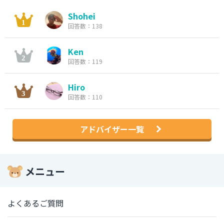
Shohei
回答数：138
Ken
回答数：119
Hiro
回答数：110
アドバイザー一覧
メニュー
よくあるご質問