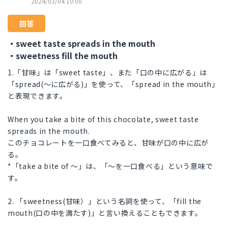
2024/03/04 10:00
回答
・sweet taste spreads in the mouth
・sweetness fill the mouth
1.「甘味」は「sweet taste」、また「口の中に広がる」は
「spread(～に広がる)」を使って、「spread in the mouth」
と表現できます。
When you take a bite of this chocolate, sweet taste
spreads in the mouth.
このチョコレートを一口食べてみると、甘味が口の中に広が
る。
*「take a bite of ～」は、「～を一口食べる」という意味で
す。
2. 「sweetness(甘味）」という名詞を使って、「fill the
mouth(口の中を満たす)」と言い換えることもできます。