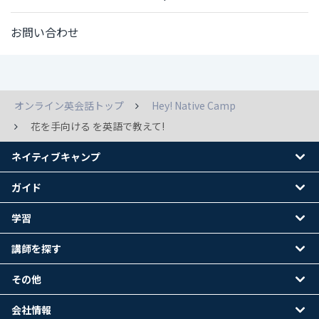
お問い合わせ
オンライン英会話トップ
Hey! Native Camp
花を手向ける を英語で教えて!
ネイティブキャンプ
ガイド
学習
講師を探す
その他
会社情報