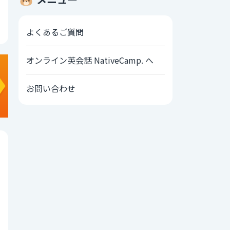
よくあるご質問
オンライン英会話 NativeCamp. へ
お問い合わせ