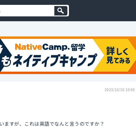
2023/10/10 10:00
いますが、これは英語でなんと言うのですか？