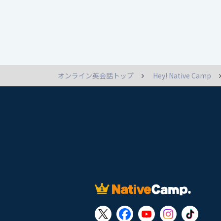
オンライン英会話トップ
Hey! Native Camp