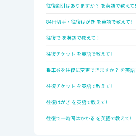
往復割引はありますか？ を英語で教えて
84円切手・往復はがき を英語で教えて!
往復で を英語で教えて！
往復チケット を英語で教えて!
乗車券を往復に変更できますか？ を英語
往復チケット を英語で教えて!
往復はがき を英語で教えて!
往復で一時間はかかる を英語で教えて!