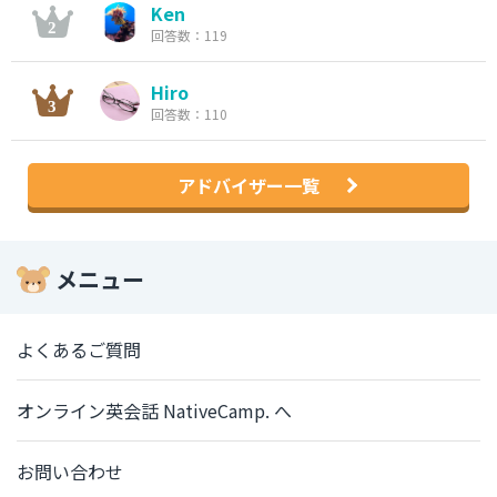
Ken
回答数：119
Hiro
回答数：110
アドバイザー一覧
メニュー
よくあるご質問
オンライン英会話 NativeCamp. へ
お問い合わせ