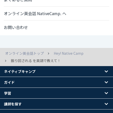
オンライン英会話 NativeCamp. へ
お問い合わせ
オンライン英会話トップ
Hey! Native Camp
振り回される を英語で教えて！
ネイティブキャンプ
ガイド
学習
講師を探す