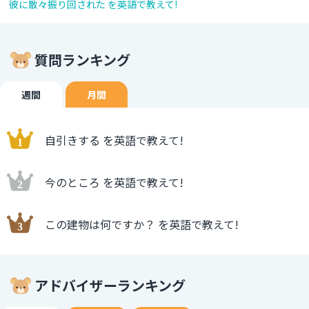
彼に散々振り回された を英語で教えて!
質問ランキング
週間
月間
自引きする を英語で教えて!
今のところ を英語で教えて!
この建物は何ですか？ を英語で教えて!
アドバイザーランキング