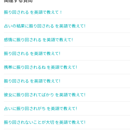
関連する質問
振り回される を英語で教えて！
占いの結果に振り回される を英語で教えて!
感情に振り回される を英語で教えて!
振り回される を英語で教えて!
携帯に振り回されるね を英語で教えて!
振り回される を英語で教えて!
彼女に振り回されてばかり を英語で教えて!
占いに振り回されがち を英語で教えて!
振り回されないことが大切 を英語で教えて!