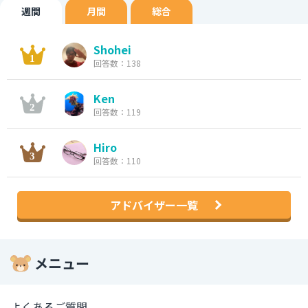
週間
月間
総合
Shohei
回答数：138
Ken
回答数：119
Hiro
回答数：110
アドバイザー一覧
メニュー
よくあるご質問