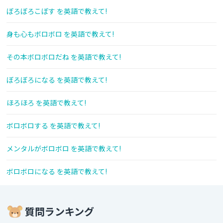
ぼろぼろこぼす を英語で教えて!
身も心もボロボロ を英語で教えて!
その本ボロボロだね を英語で教えて!
ぼろぼろになる を英語で教えて!
ほろほろ を英語で教えて!
ボロボロする を英語で教えて!
メンタルがボロボロ を英語で教えて!
ボロボロになる を英語で教えて!
質問ランキング