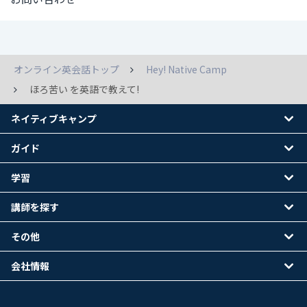
オンライン英会話トップ
Hey! Native Camp
ほろ苦い を英語で教えて!
ネイティブキャンプ
ガイド
学習
講師を探す
その他
会社情報