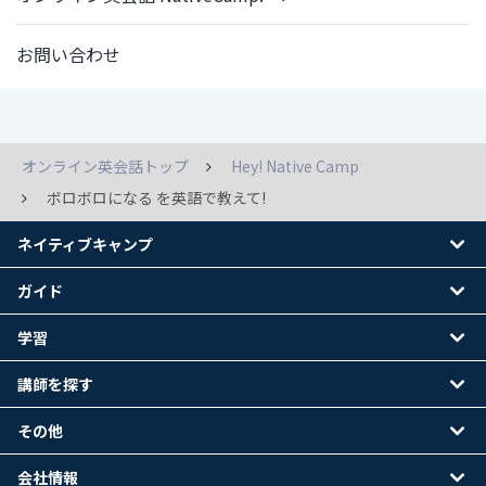
お問い合わせ
オンライン英会話トップ
Hey! Native Camp
ボロボロになる を英語で教えて!
ネイティブキャンプ
ガイド
学習
講師を探す
その他
会社情報