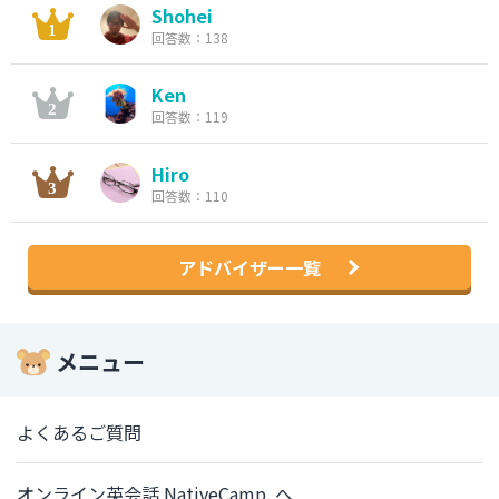
Shohei
回答数：138
Ken
回答数：119
Hiro
回答数：110
アドバイザー一覧
メニュー
よくあるご質問
オンライン英会話 NativeCamp. へ