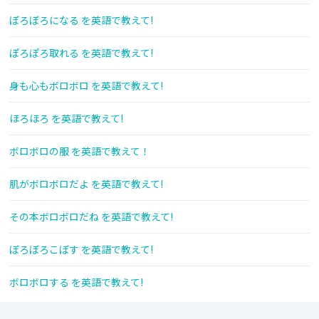
ぼろぼろになる を英語で教えて!
ぽろぽろ取れる を英語で教えて!
身も心もボロボロ を英語で教えて!
ほろほろ を英語で教えて!
ボロボロの服 を英語で教えて！
肌がボロボロだよ を英語で教えて!
その本ボロボロだね を英語で教えて!
ぼろぼろこぼす を英語で教えて!
ボロボロする を英語で教えて!