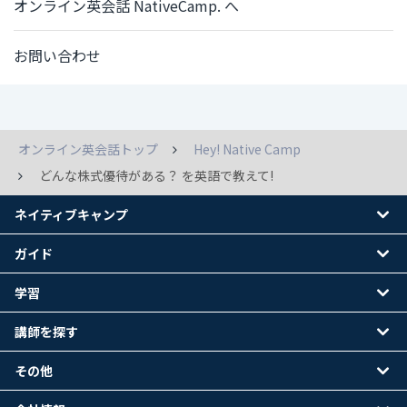
オンライン英会話 NativeCamp. へ
お問い合わせ
オンライン英会話トップ
Hey! Native Camp
どんな株式優待がある？ を英語で教えて!
ネイティブキャンプ
ガイド
学習
講師を探す
その他