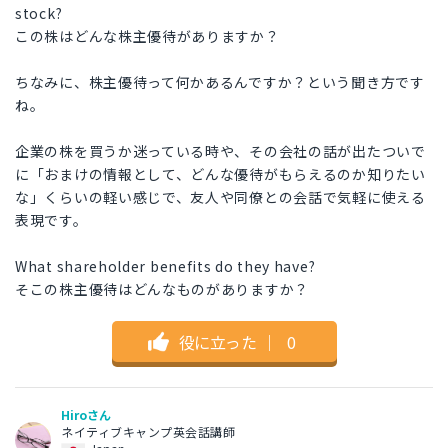
stock?
この株はどんな株主優待がありますか？
ちなみに、株主優待って何かあるんですか？という聞き方です
ね。
企業の株を買うか迷っている時や、その会社の話が出たついで
に「おまけの情報として、どんな優待がもらえるのか知りたい
な」くらいの軽い感じで、友人や同僚との会話で気軽に使える
表現です。
What shareholder benefits do they have?
そこの株主優待はどんなものがありますか？
役に立った
｜
0
Hiroさん
ネイティブキャンプ英会話講師