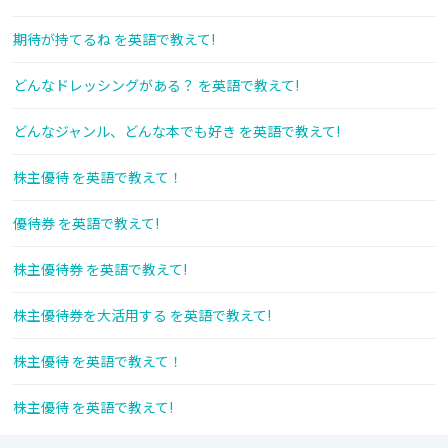
期待が持てるね を英語で教えて!
どんなドレッシングがある？ を英語で教えて!
どんなジャンル、どんな本でも好き を英語で教えて!
株主優待 を英語で教えて！
優待券 を英語で教えて!
株主優待券 を英語で教えて!
株主優待券を大活用する を英語で教えて!
株主優待 を英語で教えて！
株主優待 を英語で教えて!