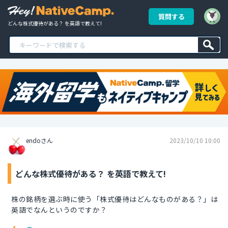
質問する
どんな株式優待がある？ を英語で教えて!
endoさん
2023/10/10 10:00
どんな株式優待がある？ を英語で教えて!
株の銘柄を選ぶ時に使う「株式優待はどんなものがある？」は
英語でなんというのですか？