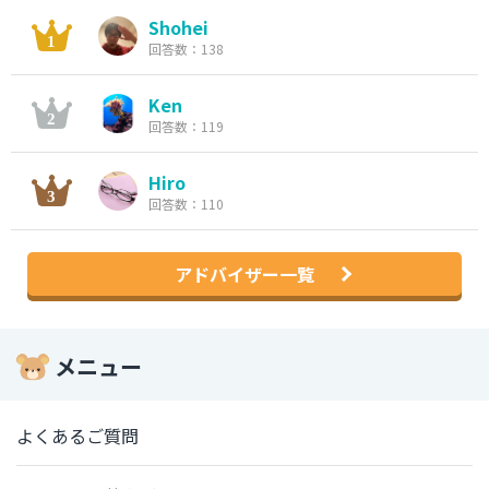
Shohei
回答数：138
Ken
回答数：119
Hiro
回答数：110
アドバイザー一覧
メニュー
よくあるご質問