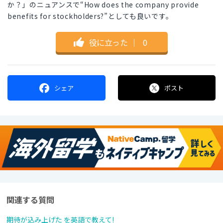
か？」のニュアンスで“How does the company provide
benefits for stockholders?”としても良いです。
役に立った
｜
0
シェア
ポスト
関連する質問
期待が込み上げた を英語で教えて!