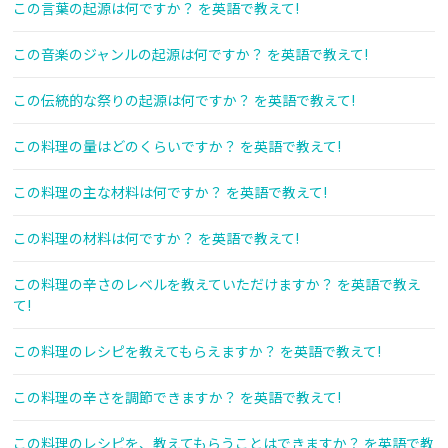
この言葉の起源は何ですか？ を英語で教えて!
この音楽のジャンルの起源は何ですか？ を英語で教えて!
この伝統的な祭りの起源は何ですか？ を英語で教えて!
この料理の量はどのくらいですか？ を英語で教えて!
この料理の主な材料は何ですか？ を英語で教えて!
この料理の材料は何ですか？ を英語で教えて!
この料理の辛さのレベルを教えていただけますか？ を英語で教え
て!
この料理のレシピを教えてもらえますか？ を英語で教えて!
この料理の辛さを調節できますか？ を英語で教えて!
この料理のレシピを、教えてもらうことはできますか？ を英語で教