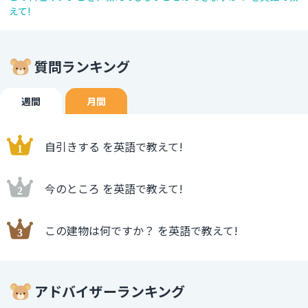
えて!
質問ランキング
週間
月間
自引きする を英語で教えて!
今のところ を英語で教えて!
この建物は何ですか？ を英語で教えて!
アドバイザーランキング