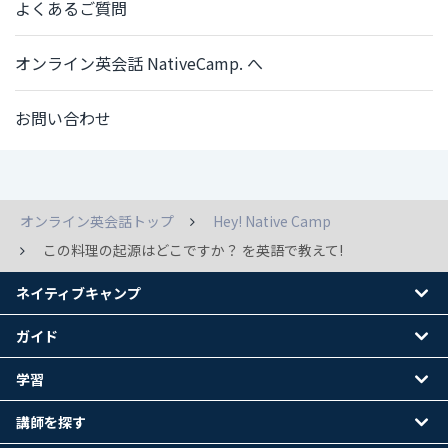
よくあるご質問
オンライン英会話 NativeCamp. へ
お問い合わせ
オンライン英会話トップ
Hey! Native Camp
この料理の起源はどこですか？ を英語で教えて!
ネイティブキャンプ
ガイド
学習
講師を探す