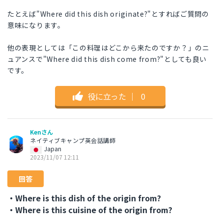
たとえば"Where did this dish originate?"とすればご質問の
意味になります。
他の表現としては「この料理はどこから来たのですか？」のニ
ュアンスで"Where did this dish come from?"としても良い
です。
役に立った
｜
0
Kenさん
ネイティブキャンプ英会話講師
Japan
2023/11/07 12:11
回答
・Where is this dish of the origin from?
・Where is this cuisine of the origin from?