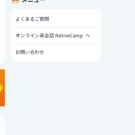
よくあるご質問
オンライン英会話 NativeCamp. へ
お問い合わせ