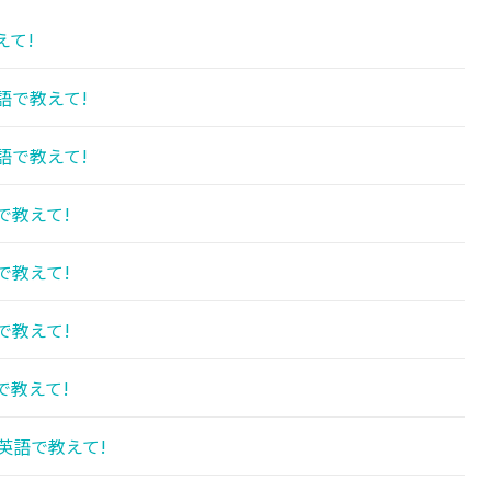
えて!
語で教えて!
語で教えて!
で教えて!
で教えて!
で教えて!
で教えて!
英語で教えて!