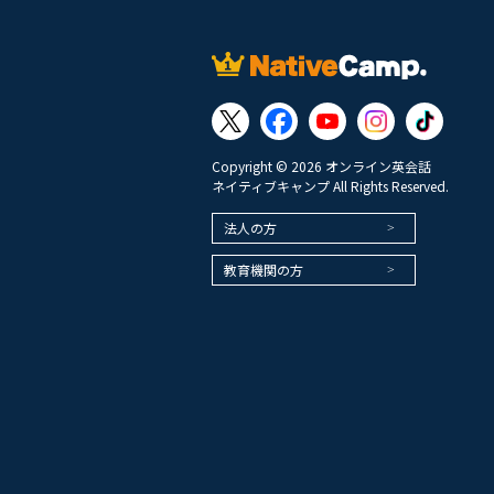
Copyright © 2026 オンライン英会話
ネイティブキャンプ All Rights Reserved.
法人の方
教育機関の方