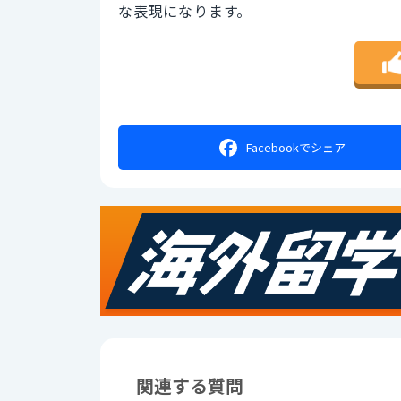
な表現になります。
Facebookで
シェア
関連する質問