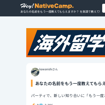
あなたの名前をもう一度教えてもらえますか？ を英語で教えて!
kawanishiさん
あなたの名前をもう一度教えてもらえ
パーティで、新しい知り合いに「もう一度