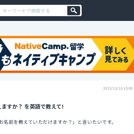
2023/10/10 10:00
ますか？ を英語で教えて!
お名前を教えていただけますか？」と言いたいです。