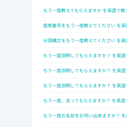
もう一度教えてもらえますか を英語で教
座席番号をもう一度教えてください を英
分詞構文をもう一度教えてください を英
もう一度説明してもらえますか？ を英語
もう一度説明してもらえますか？ を英語
もう一度説明してもらえますか？ を英語
もう一度、言ってもらえますか？ を英語
もう一度お名前をお伺い出来ますか？ を