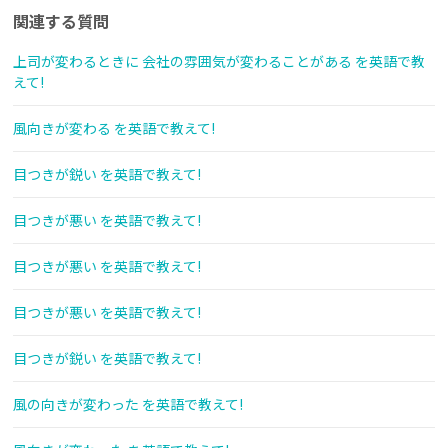
関連する質問
上司が変わるときに 会社の雰囲気が変わることがある を英語で教
えて!
風向きが変わる を英語で教えて!
目つきが鋭い を英語で教えて!
目つきが悪い を英語で教えて!
目つきが悪い を英語で教えて!
目つきが悪い を英語で教えて!
目つきが鋭い を英語で教えて!
風の向きが変わった を英語で教えて!