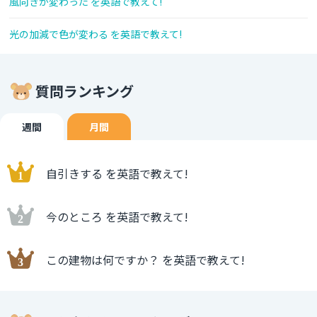
風向きが変わった を英語で教えて!
光の加減で色が変わる を英語で教えて!
質問ランキング
週間
月間
自引きする を英語で教えて!
今のところ を英語で教えて!
この建物は何ですか？ を英語で教えて!