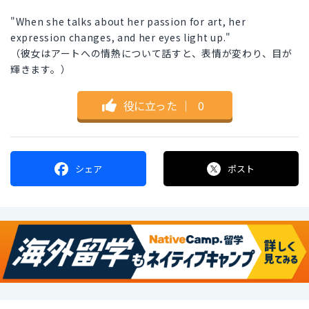
"When she talks about her passion for art, her
expression changes, and her eyes light up."
（彼女はアートへの情熱について話すと、表情が変わり、目が
輝きます。）
役に立った
｜
0
シェア
ポスト