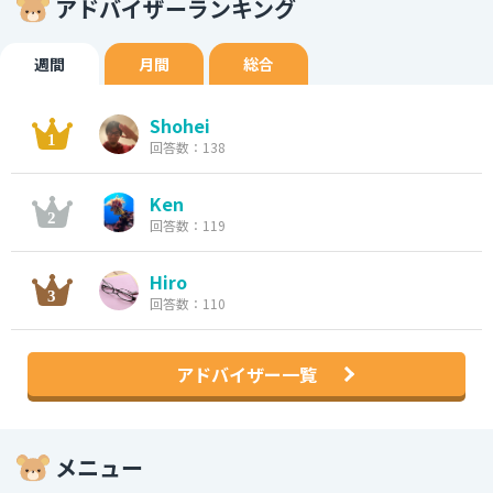
アドバイザーランキング
週間
月間
総合
Shohei
回答数：138
Ken
回答数：119
Hiro
回答数：110
アドバイザー一覧
メニュー