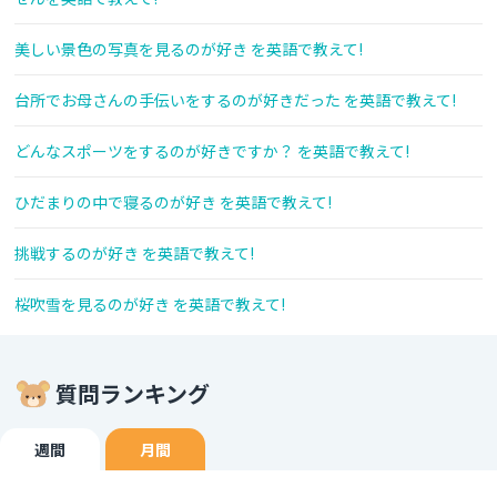
美しい景色の写真を見るのが好き を英語で教えて!
台所でお母さんの手伝いをするのが好きだった を英語で教えて!
どんなスポーツをするのが好きですか？ を英語で教えて!
ひだまりの中で寝るのが好き を英語で教えて!
挑戦するのが好き を英語で教えて!
桜吹雪を見るのが好き を英語で教えて!
質問ランキング
週間
月間