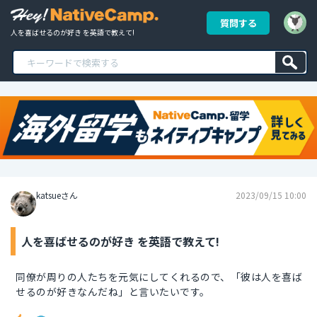
質問する
人を喜ばせるのが好き を英語で教えて!
katsueさん
2023/09/15 10:00
人を喜ばせるのが好き を英語で教えて!
同僚が周りの人たちを元気にしてくれるので、「彼は人を喜ば
せるのが好きなんだね」と言いたいです。