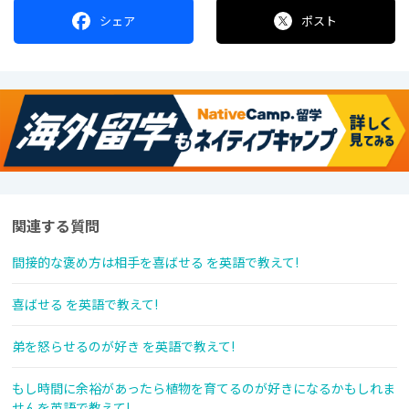
シェア
ポスト
関連する質問
間接的な褒め方は相手を喜ばせる を英語で教えて!
喜ばせる を英語で教えて!
弟を怒らせるのが好き を英語で教えて!
もし時間に余裕があったら植物を育てるのが好きになるかもしれま
せんを英語で教えて!