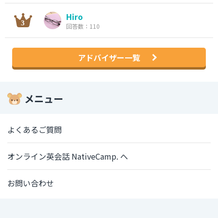
Hiro
回答数：110
アドバイザー一覧
メニュー
よくあるご質問
オンライン英会話 NativeCamp. へ
お問い合わせ