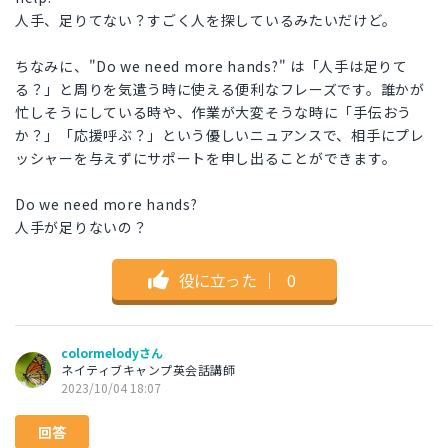
人手、足りてない？すごく人を探しているみたいだけど。
ちなみに、"Do we need more hands?" は「人手は足りて
る？」と周りを気遣う時に使える便利なフレーズです。誰かが
忙しそうにしている時や、作業が大変そうな時に「手伝おう
か？」「応援呼ぶ？」という優しいニュアンスで、相手にプレ
ッシャーを与えずにサポートを申し出ることができます。
Do we need more hands?
人手が足りないの？
役に立った
｜
0
colormelodyさん
ネイティブキャンプ英会話講師
2023/10/04 18:07
回答