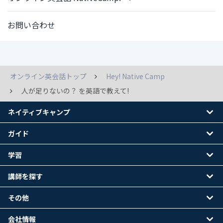
お問い合わせ
オンライン英会話トップ
Hey! Native Camp
人が足りないの？ を英語で教えて!
ネイティブキャンプ
ガイド
学習
講師を探す
その他
会社情報