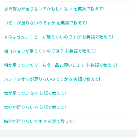
まだ努力が足りないのかもしれない を英語で教えて!
コピーが足りないのですが を英語で教えて!
すみません、コピーが足りないのですが を英語で教えて!
塩コショウが足りないのでは？ を英語で教えて!
何か足りないので、もう一品お願いします を英語で教えて!
ハンドタオルが足りないのですが を英語で教えて!
塩が足りないな を英語で教えて!
塩味が足りない を英語で教えて!
時間が足りないです を英語で教えて!