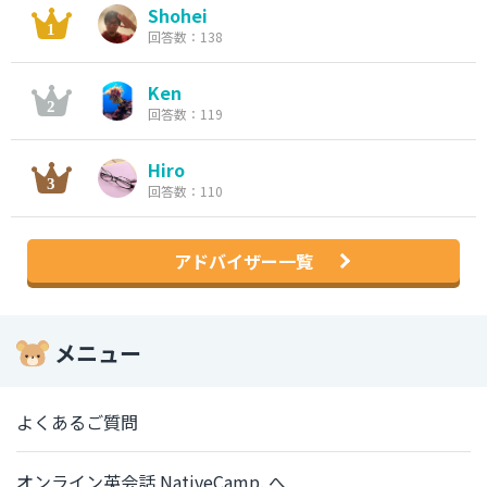
Shohei
回答数：138
Ken
回答数：119
Hiro
回答数：110
アドバイザー一覧
メニュー
よくあるご質問
オンライン英会話 NativeCamp. へ