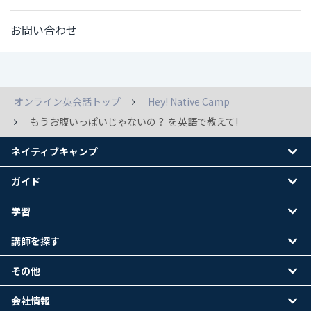
お問い合わせ
オンライン英会話トップ
Hey! Native Camp
もうお腹いっぱいじゃないの？ を英語で教えて!
ネイティブキャンプ
ガイド
学習
講師を探す
その他
会社情報