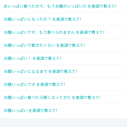
めいっぱい食べたので、もうお腹がいっぱいだ を英語で教えて!
お腹いっぱいになったの？ を英語で教えて!
お腹いっぱいです、もう食べられません を英語で教えて!
お腹いっぱいで動きたくない を英語で教えて!
お腹いっぱい！ を英語で教えて!
お腹いっぱいになるまで を英語で教えて!
お腹いっぱいです を英語で教えて!
お腹いっぱい食べたら眠くなってきた を英語で教えて!
お腹いっぱい を英語で教えて!