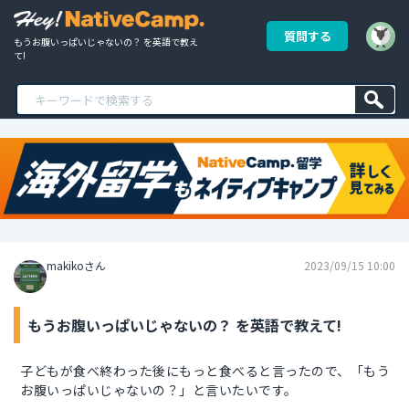
質問する
もうお腹いっぱいじゃないの？ を英語で教え
て!
makikoさん
2023/09/15 10:00
もうお腹いっぱいじゃないの？ を英語で教えて!
子どもが食べ終わった後にもっと食べると言ったので、「もう
お腹いっぱいじゃないの？」と言いたいです。