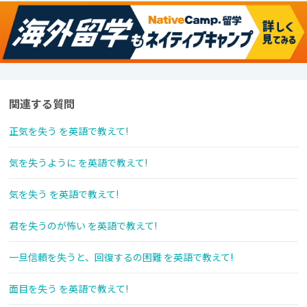
関連する質問
正気を失う を英語で教えて!
気を失うように を英語で教えて!
気を失う を英語で教えて!
君を失うのが怖い を英語で教えて!
一旦信頼を失うと、回復するの困難 を英語で教えて!
面目を失う を英語で教えて!