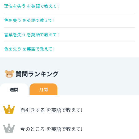
理性を失う を英語で教えて！
色を失う を英語で教えて!
言葉を失う を英語で教えて！
色を失う を英語で教えて!
質問ランキング
週間
月間
自引きする を英語で教えて!
今のところ を英語で教えて!