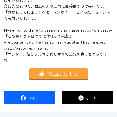
に用いられます。
文語的な表現で、目上の人や上司に直接使うのは失礼です。
「気が狂ってしまってるよ、マジかよ…」といったニュアンス
でも用いられます。
My senior told me to prepare this material by tomorrow.
「この資料を明日までに作れって先輩が」
Are you serious? He has so many quotas that he goes
crazy/becomes insane.
「マジかよ。彼はノルマがありすぎて正気を失っちまってる
な」
役に立った
｜
0
シェア
ポスト