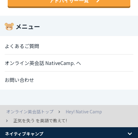
アドバイザー一覧
メニュー
よくあるご質問
オンライン英会話 NativeCamp. へ
お問い合わせ
オンライン英会話トップ
Hey! Native Camp
正気を失う を英語で教えて!
ネイティブキャンプ