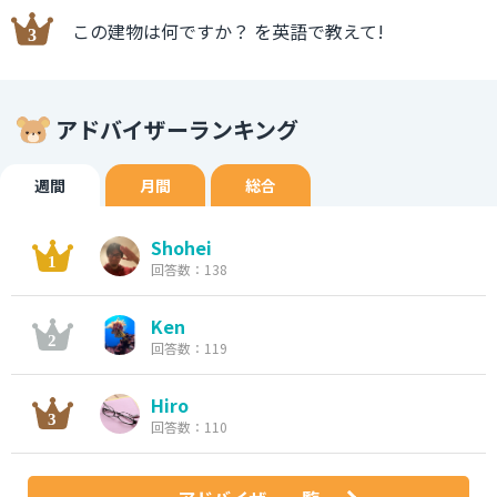
この建物は何ですか？ を英語で教えて!
アドバイザーランキング
週間
月間
総合
Shohei
回答数：138
Ken
回答数：119
Hiro
回答数：110