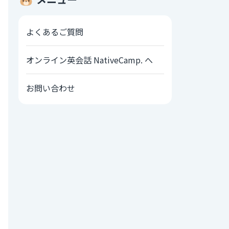
よくあるご質問
オンライン英会話 NativeCamp. へ
お問い合わせ