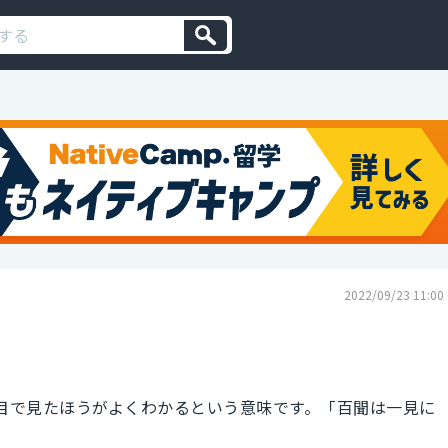
2022/09/23 11:00
の目で見たほうがよくわかるという意味です。「百聞は一見に