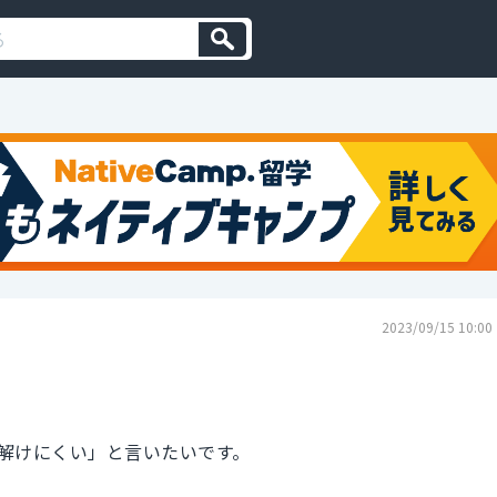
2023/09/15 10:00
解けにくい」と言いたいです。