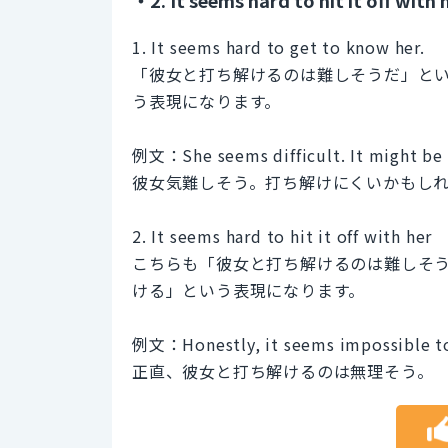
1. It seems hard to get to know her.
「彼女と打ち解けるのは難しそうだ」という表現
う表現になります。
例文：She seems difficult. It might be 
彼女気難しそう。打ち解けにくいかもし
2. It seems hard to hit it off with her
こちらも「彼女と打ち解けるのは難しそうだ」とい
ける」という表現になります。
例文：Honestly, it seems impossible to h
正直、彼女と打ち解けるのは無理そう。