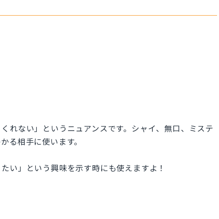
てくれない」というニュアンスです。シャイ、無口、ミステ
かかる相手に使います。
りたい」という興味を示す時にも使えますよ！