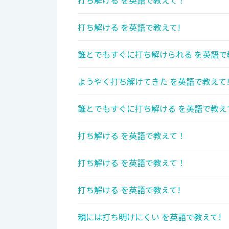
打ち解ける を英語で教えて！
打ち解ける を英語で教えて!
誰とでもすぐに打ち解けられる を英語で
ようやく打ち解けてきた を英語で教えて
誰とでもすぐに打ち解ける を英語で教え
打ち解ける を英語で教えて！
打ち解ける を英語で教えて！
打ち解ける を英語で教えて!
親には打ち明けにくい を英語で教えて!