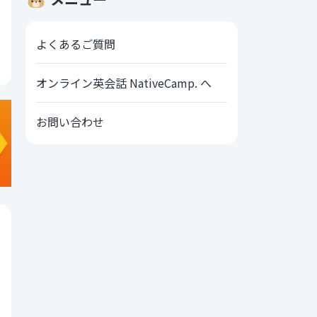
よくあるご質問
オンライン英会話 NativeCamp. へ
お問い合わせ