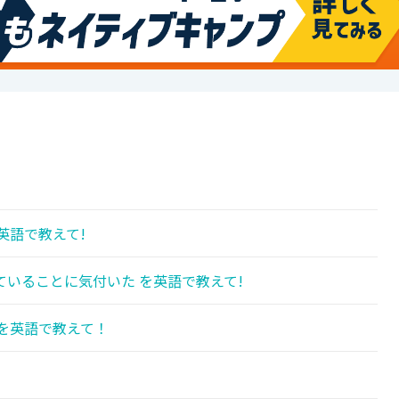
英語で教えて!
いることに気付いた を英語で教えて!
を英語で教えて！