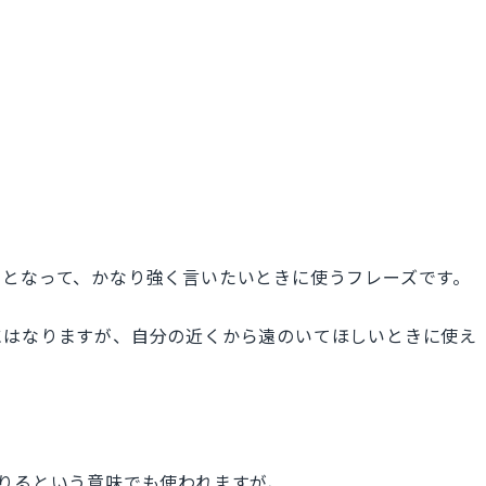
」となって、かなり強く言いたいときに使うフレーズです。
にはなりますが、自分の近くから遠のいてほしいときに使え
から降りるという意味でも使われますが、