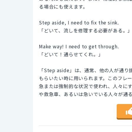
る場合にも使えます。
Step aside, I need to fix the sink.
「どいて、流しを修理する必要がある。
Make way! I need to get through.
「どいて！通らせてくれ。」
「Step aside」は、通常、他の人
もらいたい時に用いられます。このフレーズ
急または強制的な状況で使われ、人々に
や救急車、あるいは急いでいる人々が通