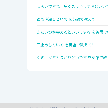
つらいですね。早くスッキリするといい
後で洗濯しといて を英語で教えて!
またいつか会えるといいですね を英語で
口止めしといて を英語で教えて!
シミ、ソバカスがひどいです を英語で教