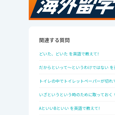
関連する質問
どいた、どいた を英語で教えて!
だからといって～というわけではない を
トイレの中でトイレットペーパーが切れて
いざというという時のために取っておく 
AといいBといい を英語で教えて!