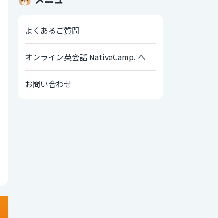
よくあるご質問
オンライン英会話 NativeCamp. へ
お問い合わせ