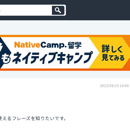
2023/09/15 10:00
使えるフレーズを知りたいです。