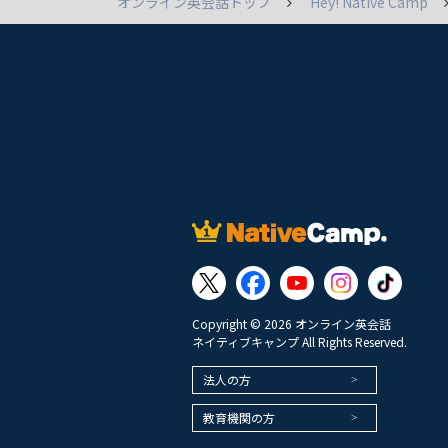
オンライン英会話トップ
Hey! Native Camp
Copyright © 2026 オンライン英会話
ネイティブキャンプ All Rights Reserved.
法人の方
教育機関の方