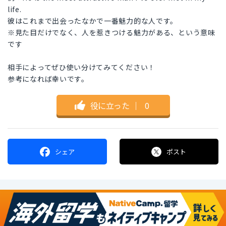
life.
彼はこれまで出会ったなかで一番魅力的な人です。
※見た目だけでなく、人を惹きつける魅力がある、という意味
です
相手によってぜひ使い分けてみてください！
参考になれば幸いです。
役に立った
｜
0
シェア
ポスト