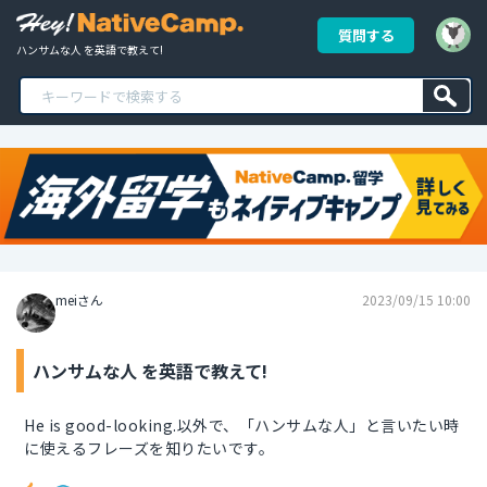
質問する
ハンサムな人 を英語で教えて!
meiさん
2023/09/15 10:00
ハンサムな人 を英語で教えて!
He is good-looking.以外で、「ハンサムな人」と言いたい時
に使えるフレーズを知りたいです。