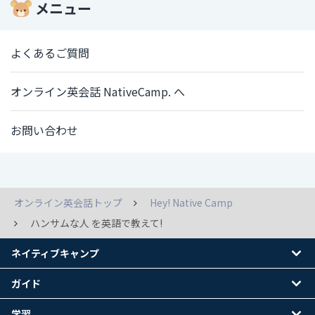
メニュー
よくあるご質問
オンライン英会話 NativeCamp. へ
お問い合わせ
オンライン英会話トップ
Hey! Native Camp
ハンサムな人 を英語で教えて!
ネイティブキャンプ
ガイド
学習