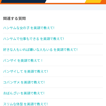
関連する質問
ハンサムな女の子 を英語で教えて!
ハンサムで仕事もできる を英語で教えて!
好きな人もいれば嫌いな人もいる を英語で教えて!
バンザイ を英語で教えて！
バンザイして を英語で教えて!
コバンザメ を英語で教えて!
おばんざい を英語で教えて!
スリムな体型 を英語で教えて!