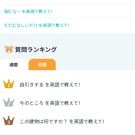
悩むなー を英語で教えて!
ただむなしいだけ を英語で教えて!
質問ランキング
週間
月間
自引きする を英語で教えて!
今のところ を英語で教えて!
この建物は何ですか？ を英語で教えて!